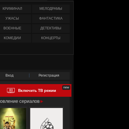
КРИМИНАЛ
МЕЛОДРАМЫ
УЖАСЫ
ФАНТАСТИКА
ВОЕННЫЕ
ДЕТЕКТИВЫ
КОМЕДИИ
КОНЦЕРТЫ
Вход
Регистрация
Включить ТВ режим
овление сериалов