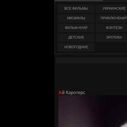
ФИЛЬМЫ
УКРАИНCКИЕ
МЮЗИКЛЫ
ПРИКЛЮЧЕНИ
ФИЛЬМ-НУАР
ФЭНТЕЗИ
ДЕТСКИЕ
ЭРОТИКА
НОВОГОДНИЕ
Ай Каротерс