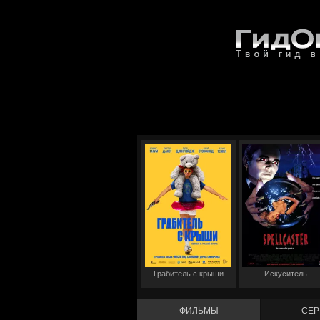
Грабитель с крыши
Искуситель
ФИЛЬМЫ
СЕР