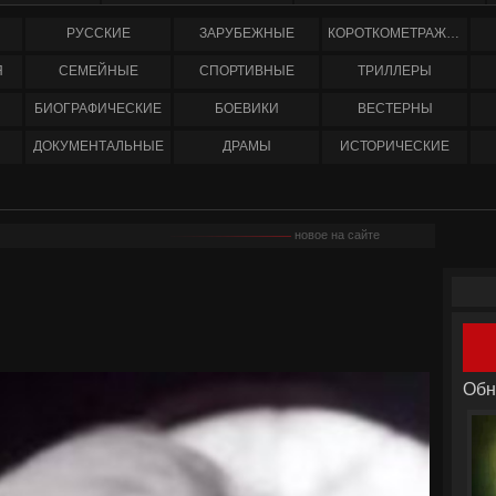
РУССКИЕ
ЗАРУБЕЖНЫЕ
КОРОТКОМЕТРАЖНЫЕ
Я
СЕМЕЙНЫЕ
СПОРТИВНЫЕ
ТРИЛЛЕРЫ
БИОГРАФИЧЕСКИЕ
БОЕВИКИ
ВЕСТЕРНЫ
ДОКУМЕНТАЛЬНЫЕ
ДРАМЫ
ИСТОРИЧЕСКИЕ
новое на сайте
Обн