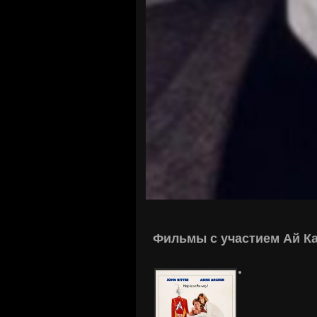
Фильмы с участием Ай Ка