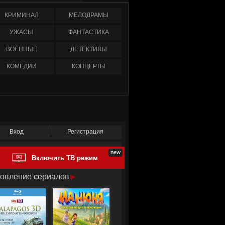
КРИМИНАЛ
МЕЛОДРАМЫ
УЖАСЫ
ФАНТАСТИКА
ВОЕННЫЕ
ДЕТЕКТИВЫ
КОМЕДИИ
КОНЦЕРТЫ
Вход
Регистрация
Включить ТВ режим
овление сериалов