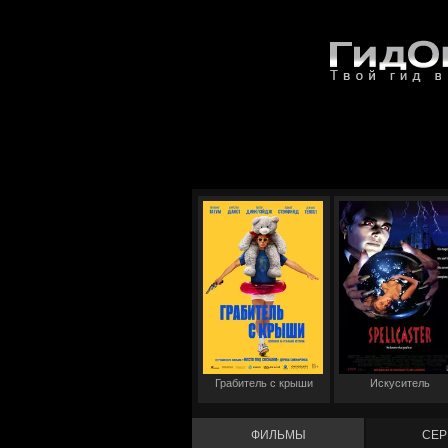
Грабитель с крыши
Искуситель
ФИЛЬМЫ
СЕР