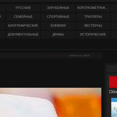
РУССКИЕ
ЗАРУБЕЖНЫЕ
КОРОТКОМЕТРАЖНЫЕ
Я
СЕМЕЙНЫЕ
СПОРТИВНЫЕ
ТРИЛЛЕРЫ
БИОГРАФИЧЕСКИЕ
БОЕВИКИ
ВЕСТЕРНЫ
ДОКУМЕНТАЛЬНЫЕ
ДРАМЫ
ИСТОРИЧЕСКИЕ
новое на сайте
Обн