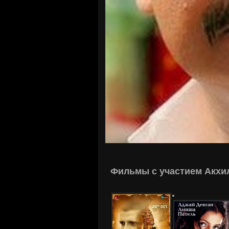
Фильмы с участием Акхи