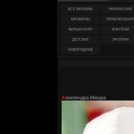
ФИЛЬМЫ
УКРАИНCКИЕ
МЮЗИКЛЫ
ПРИКЛЮЧЕНИ
ФИЛЬМ-НУАР
ФЭНТЕЗИ
ДЕТСКИЕ
ЭРОТИКА
НОВОГОДНИЕ
Акхилендра Мишра