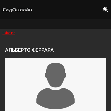
Gidonline
АЛЬБЕРТО ФЕРРАРА