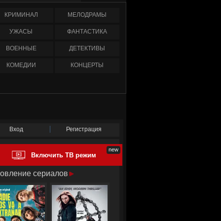
КРИМИНАЛ
МЕЛОДРАМЫ
УЖАСЫ
ФАНТАСТИКА
ВОЕННЫЕ
ДЕТЕКТИВЫ
КОМЕДИИ
КОНЦЕРТЫ
Вход
Регистрация
Включить ТВ режим
овление сериалов