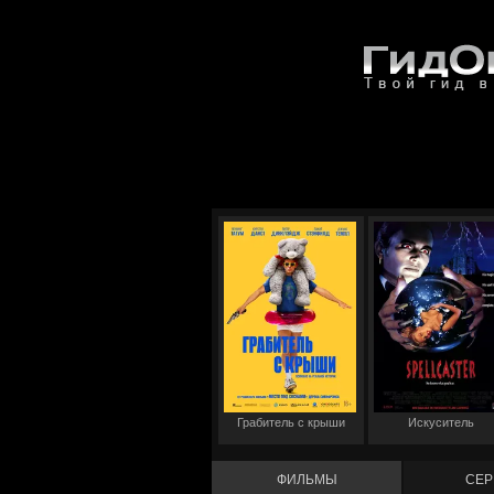
Грабитель с крыши
Искуситель
ФИЛЬМЫ
СЕР