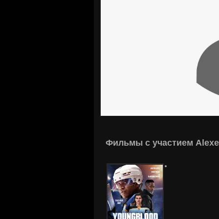
Фильмы с участием Alexei