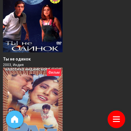
Ты не одинок
2003, Индия
Фильм