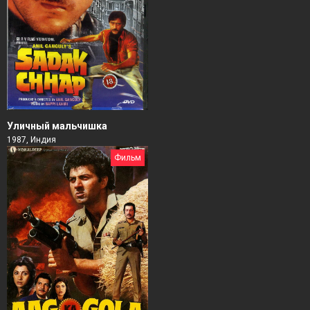
Уличный мальчишка
1987, Индия
Фильм