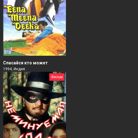
Спасайся кто может
1994, Индия
Фильм