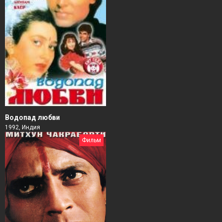
Водопад любви
1992, Индия
Фильм