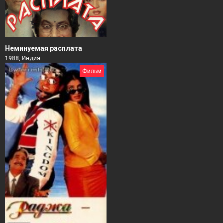
Неминуемая расплата
1988, Индия
Фильм