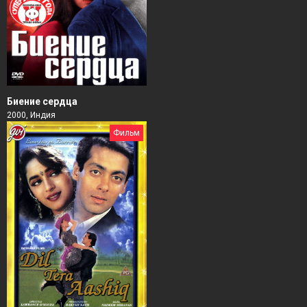
Биение сердца
2000, Индия
Фильм