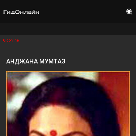
Gidonline
АНДЖАНА МУМТАЗ