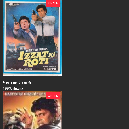
Фильм
Честный хлеб
1993, Индия
Фильм