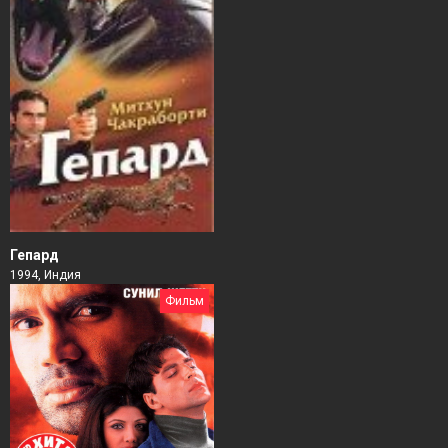
Гепард
1994, Индия
Фильм