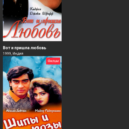
Вот и пришла любовь
1999, Индия
Фильм