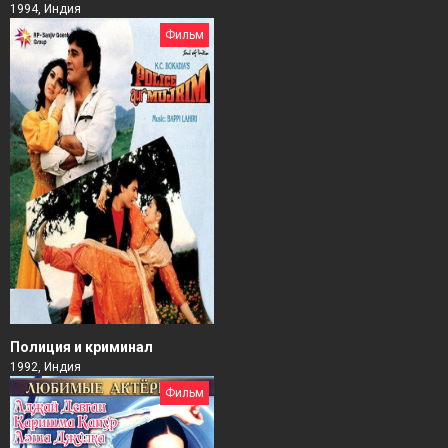
1994, Индия
Фильм
Полиция и криминал
1992, Индия
Фильм