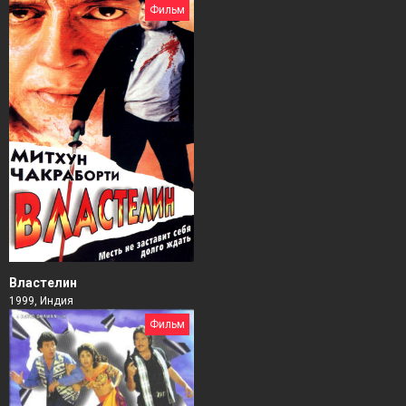
Фильм
Властелин
1999, Индия
Фильм