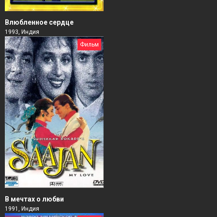
Влюбленное сердце
1993, Индия
Фильм
В мечтах о любви
1991, Индия