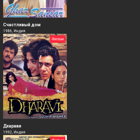
Счастливый дом
1986, Индия
Фильм
Дхарави
1992, Индия