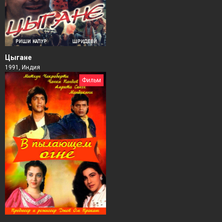
Цыгане
1991, Индия
Фильм