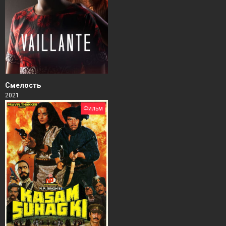
Смелость
2021
Фильм