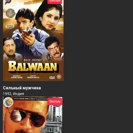
Фильм
Сильный мужчина
1992, Индия
Фильм