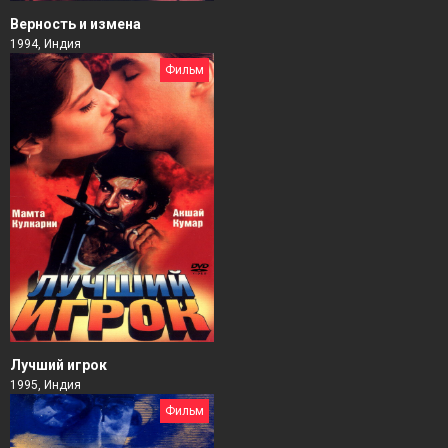
Верность и измена
1994, Индия
Фильм
Лучший игрок
1995, Индия
Фильм