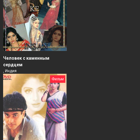
Человек с каменным
сердцем
, Индия
Фильм