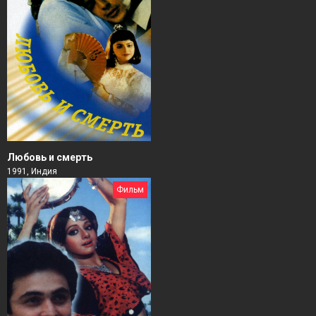
Любовь и смерть
1991, Индия
Фильм