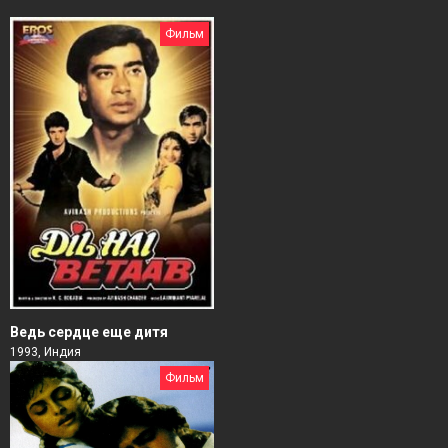
Фильм
Ведь сердце еще дитя
1993, Индия
Фильм