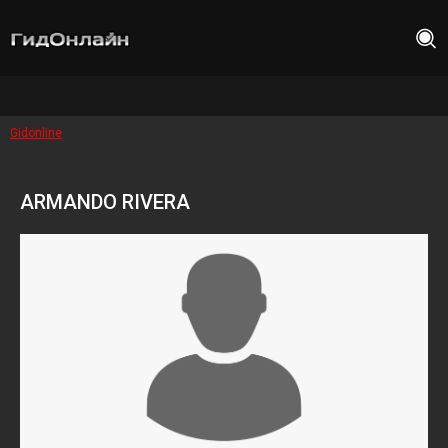
Gidonline
ARMANDO RIVERA