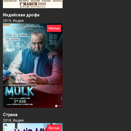
Индийская дрофа
2019, Индия
Фильм
Страна
2018, Индия
Фильм