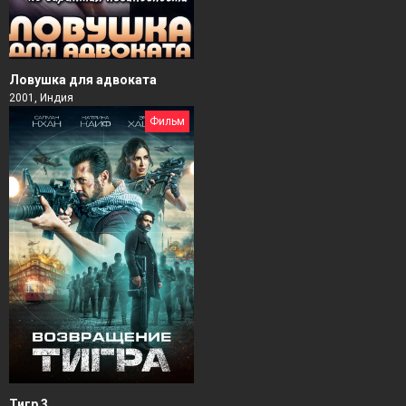
Ловушка для адвоката
2001, Индия
Фильм
Тигр 3