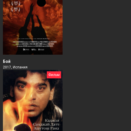
Бой
2017, Испания
Фильм