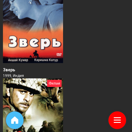
Зверь
1999, Индия
Фильм