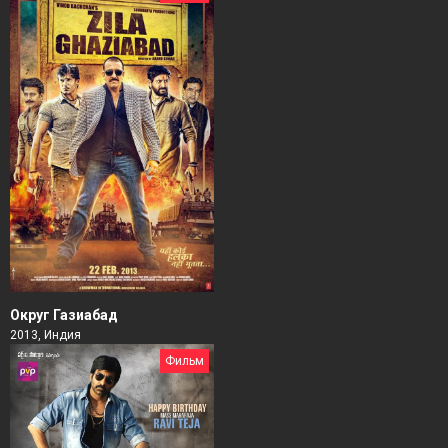
Округ Газиабад
2013, Индия
Фильм