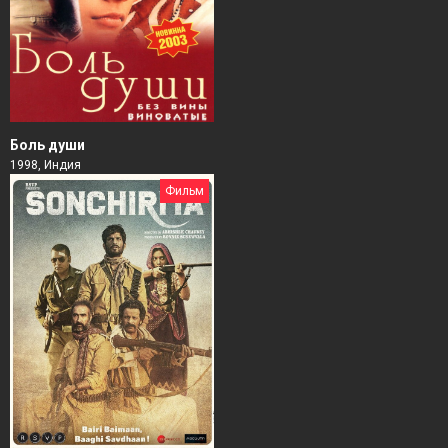
Боль души
1998, Индия
Фильм