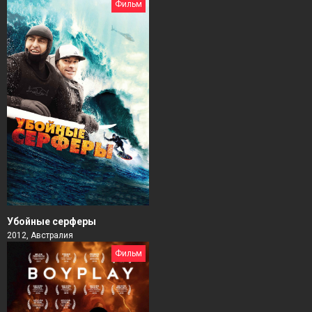
Фильм
Убойные серферы
2012, Австралия
Фильм