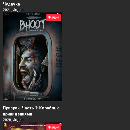
Чудачка
2021, Индия
Фильм
Призрак. Часть 1: Корабль с
привидениями
2020, Индия
Фильм