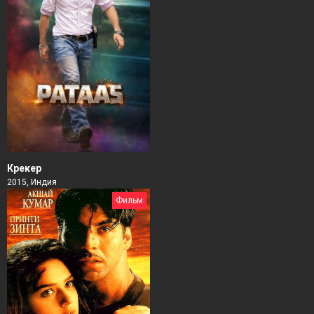
Крекер
2015, Индия
Фильм