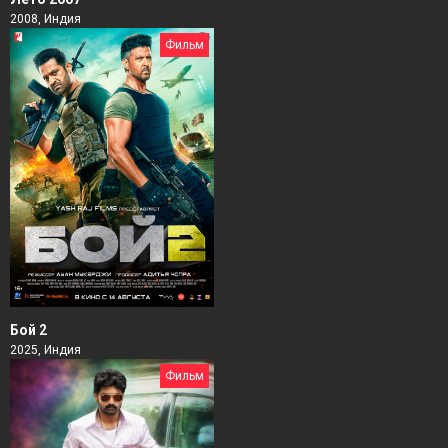
2008, Индия
Фильм
Бой 2
2025, Индия
Фильм