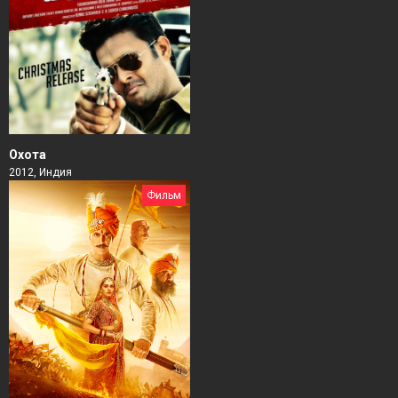
Охота
2012, Индия
Фильм