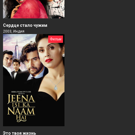
Сердце стало чужим
2003, Индия
Фильм
Это твоя жизнь