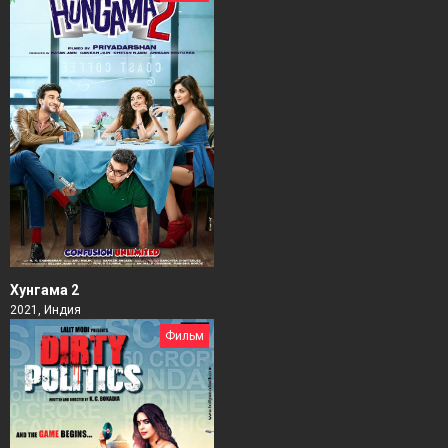
Хунгама 2
2021, Индия
Фильм