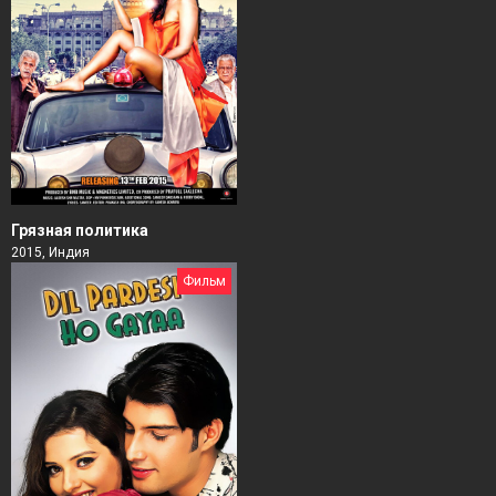
Грязная политика
2015, Индия
Фильм