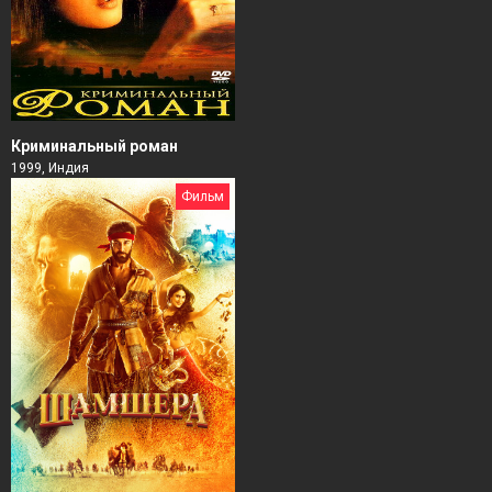
Криминальный роман
1999, Индия
Фильм