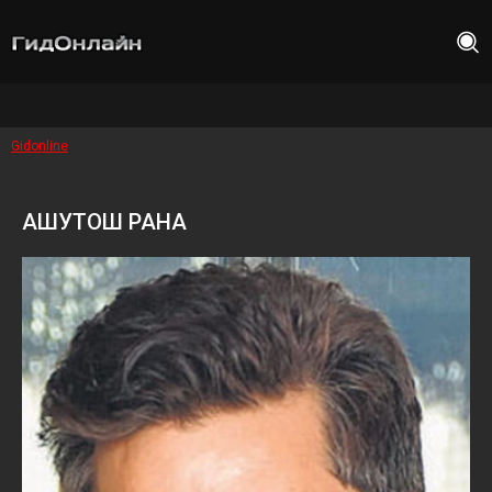
Gidonline
АШУТОШ РАНА