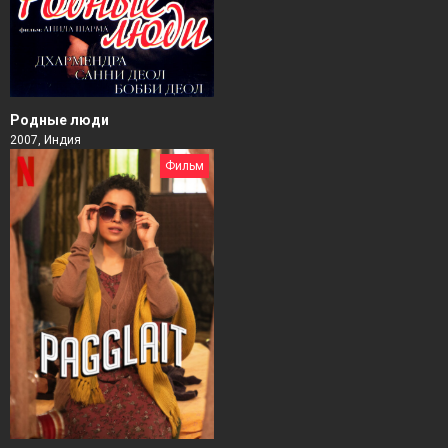
Родные люди
2007, Индия
Фильм