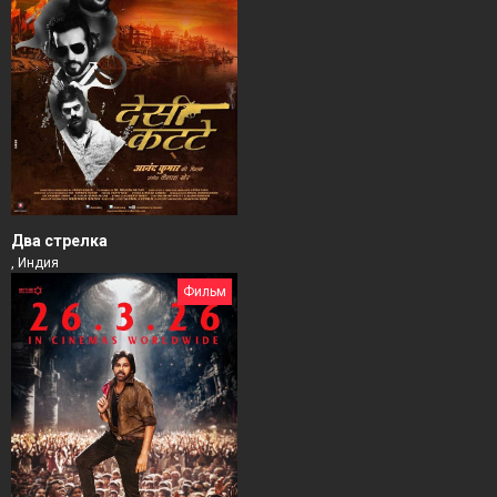
Два стрелка
, Индия
Фильм