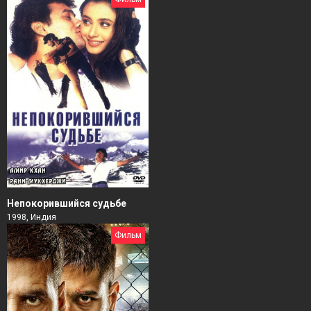
Непокорившийся судьбе
1998, Индия
Фильм