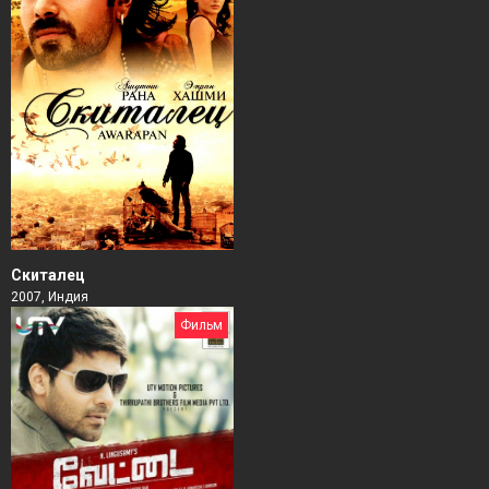
Скиталец
2007, Индия
Фильм