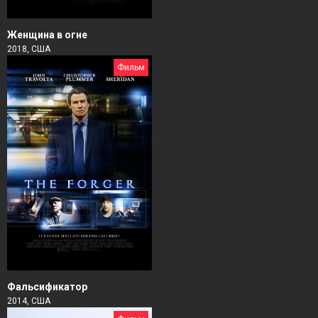
Женщина в огне
2018, США
Фильм
Фальсификатор
2014, США