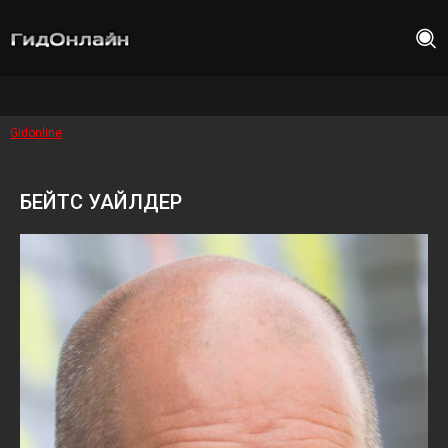
Gidonline
БЕЙТС УАЙЛДЕР