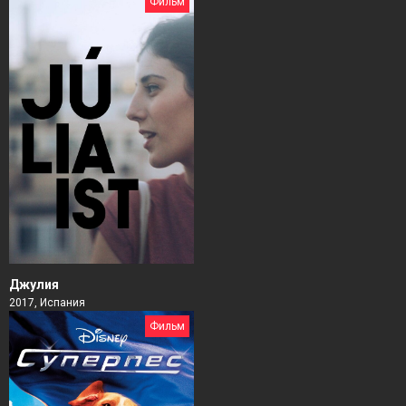
Фильм
Джулия
2017, Испания
Фильм