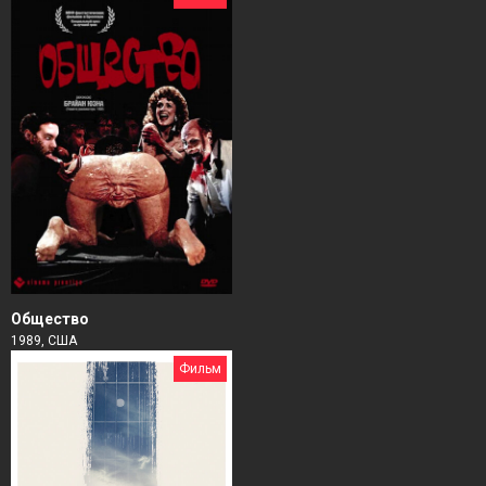
Общество
1989, США
Фильм