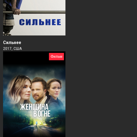
Сильнее
2017, США
Фильм