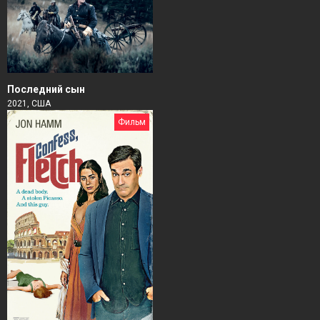
Последний сын
2021, США
Фильм