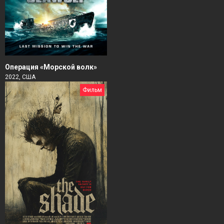
Операция «Морской волк»
2022, США
Фильм