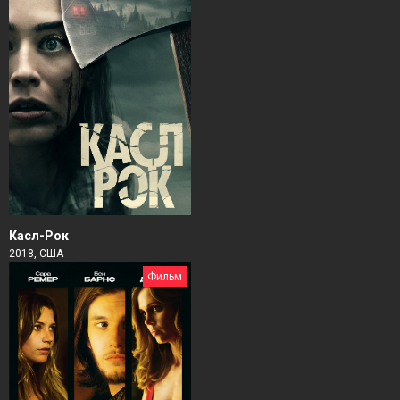
Касл-Рок
2018, США
Фильм