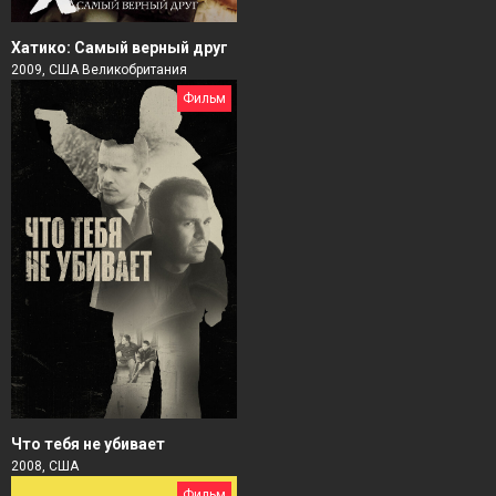
Хатико: Самый верный друг
2009, США Великобритания
Фильм
Чтo тебя не убивает
2008, США
Фильм