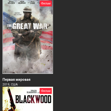
Фильм
Первая мировая
2019, США
Фильм