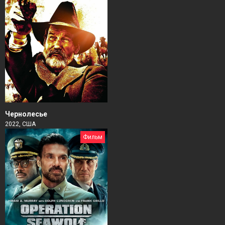
Чернолесье
2022, США
Фильм