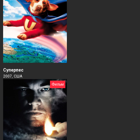
Суперпес
2007, США
Фильм