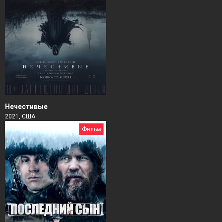
Нечестивые
2021, США
Фильм