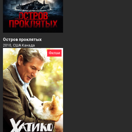
Остров проклятых
2010, США Канада
Фильм