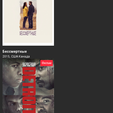
Бессмертные
2015, США Канада
Фильм