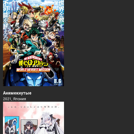
Анимекнутые
2021, Япония