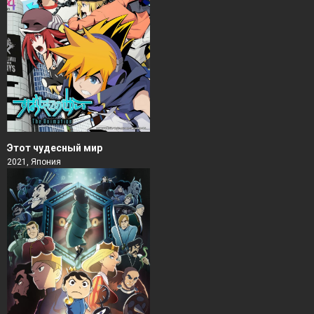
Этот чудесный мир
2021, Япония