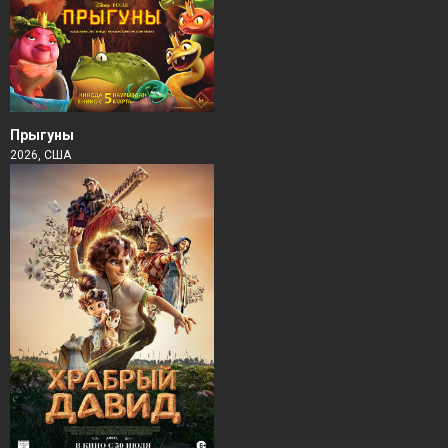
Прыгуны
2026, США