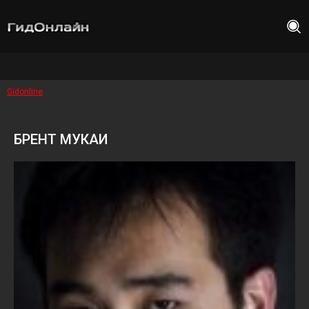
Gidonline
БРЕНТ МУКАИ