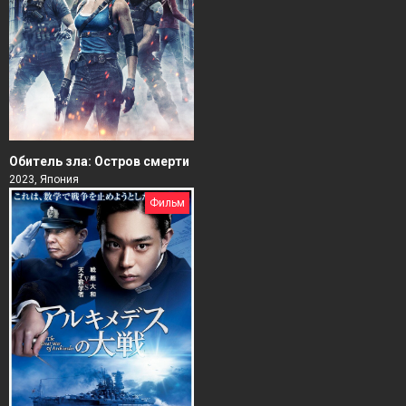
Обитель зла: Остров смерти
2023, Япония
Фильм