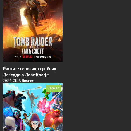
Расхитительница гробниц:
Легенда о Ларе Крофт
2024, США Япония
Сериал