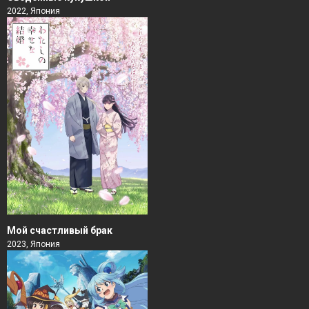
2022, Япония
Мой счастливый брак
2023, Япония