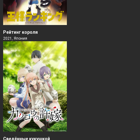
Рейтинг короля
2021, Япония
Сведённые кукушкой