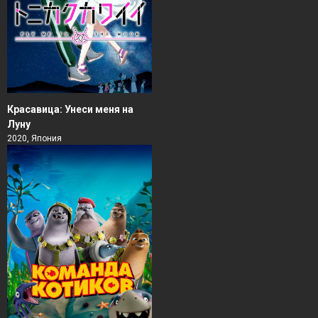
Красавица: Унеси меня на
Луну
2020, Япония