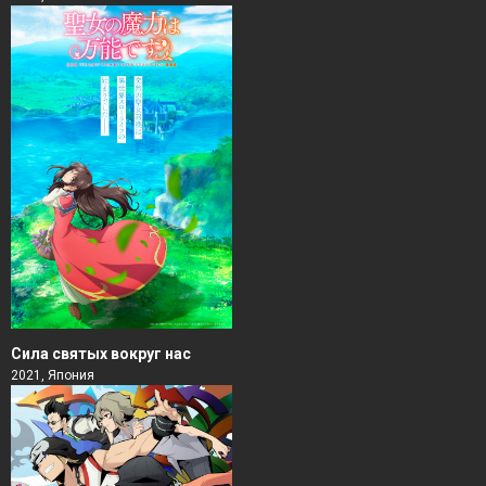
Сила святых вокруг нас
2021, Япония