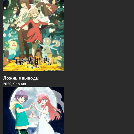
Ложные выводы
2020, Япония