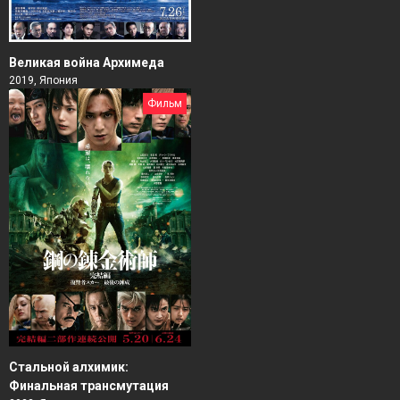
Великая война Архимеда
2019, Япония
Фильм
Стальной алхимик:
Финальная трансмутация