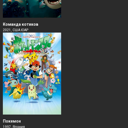
Команда котиков
2021, США ЮАР
Покемон
1997, Япония