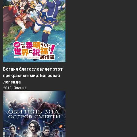
Богиня благословляет этот
прекрасный мир: Багровая
легенда
2019, Япония