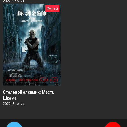
2022, Япония
Фильм
Стальной алхимик: Месть
Шрама
2022, Япония