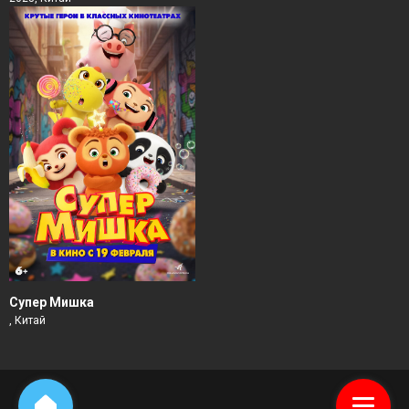
Супер Мишка
, Китай