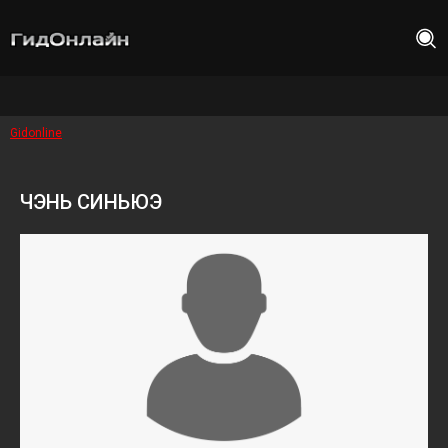
Gidonline
ЧЭНЬ СИНЬЮЭ