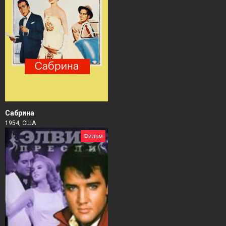
Сабрина
1954, США
Фильм