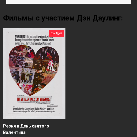
Фильмы с участием Дэн Даулинг:
Фильм
Резня в День святого
Валентина