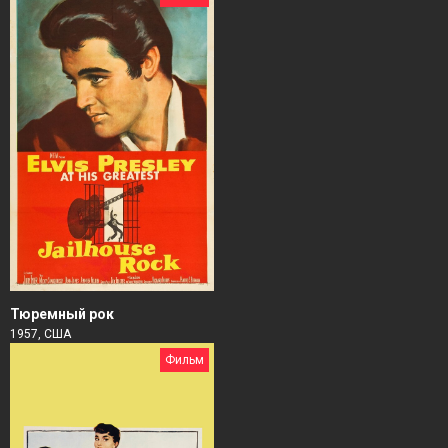
Тюремный рок
1957, США
Фильм