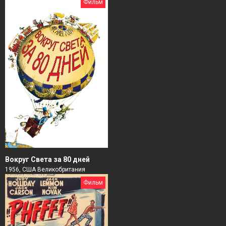
Фильм
Вокруг Света за 80 дней
1956, США Великобритания
Фильм