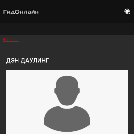
Gidonline
ДЭН ДАУЛИНГ