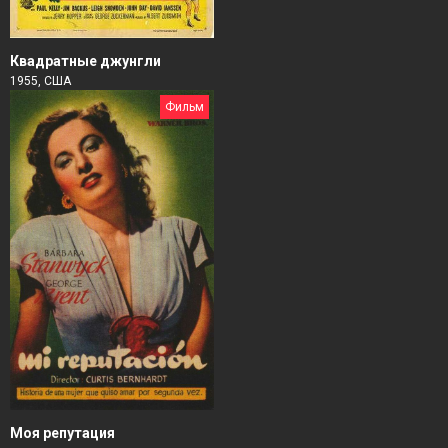
Квадратные джунгли
1955, США
Фильм
Моя репутация