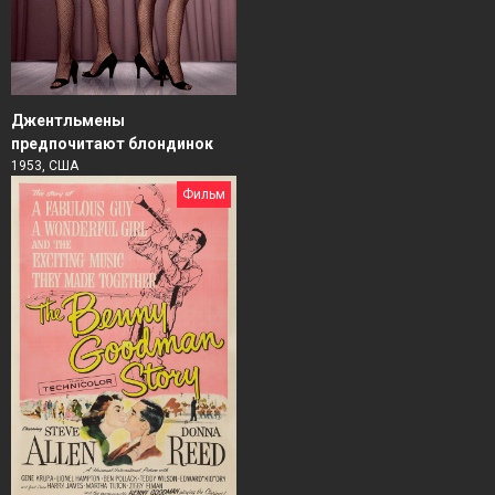
Джентльмены
предпочитают блондинок
1953, США
Фильм