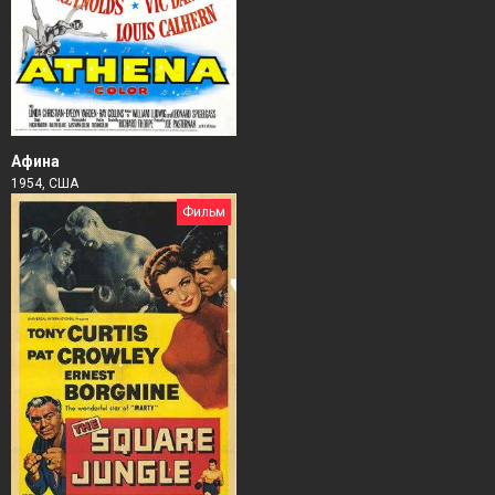
Афина
1954, США
Фильм