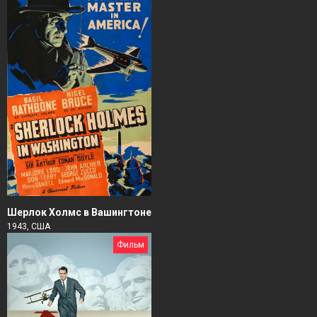
Шерлок Холмс в Вашингтоне
1943, США
Фильм