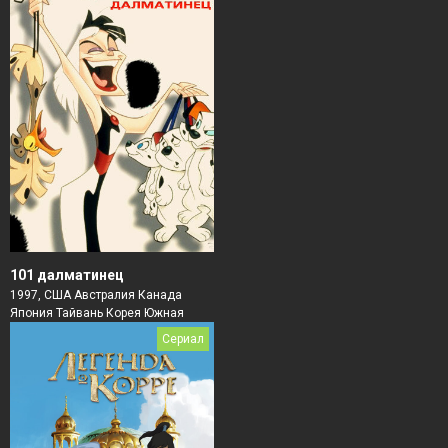
101 далматинец
1997, США Австралия Канада
Япония Тайвань Корея Южная
Сериал