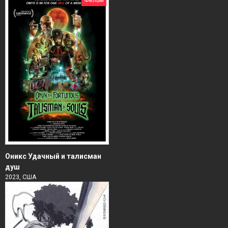
Оникс Удачный и талисман
душ
2023, США