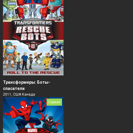
Трансформеры: Боты-
спасатели
2011, США Канада
Сериал