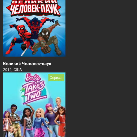
Великий Человек-паук
2012, США
Сериал