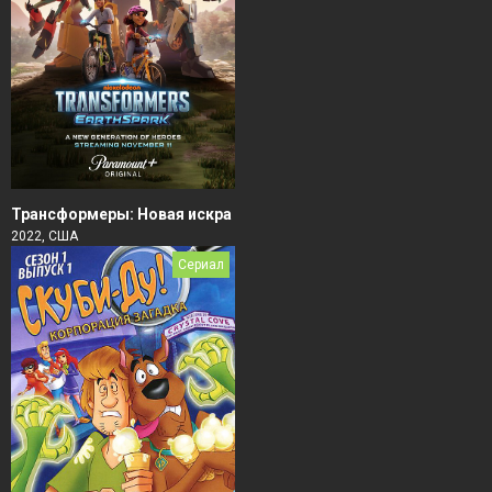
Трансформеры: Новая искра
2022, США
Сериал