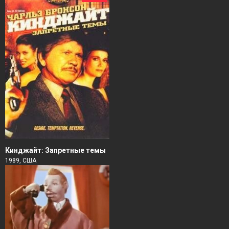
Кинджайт: Запретные темы
1989, США