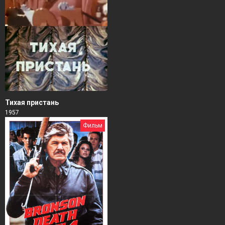
Тихая пристань
1957
Фильм