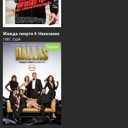
Жажда смерти 4: Наказание
1987, США
Сериал