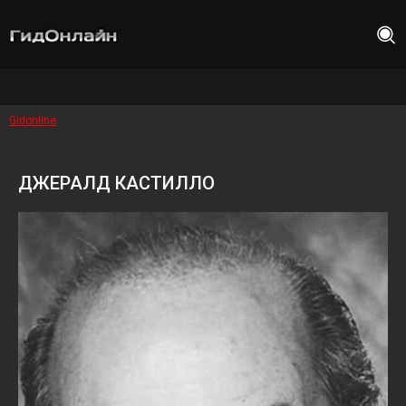
Gidonline
ДЖЕРАЛД КАСТИЛЛО