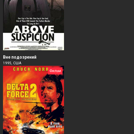
Вне подозрений
1995, США
Фильм