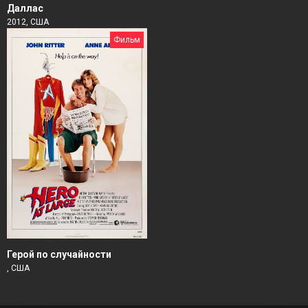
Даллас
2012, США
Фильм
Герой по случайности
, США