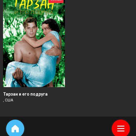
Тарзан и его подруга
, США