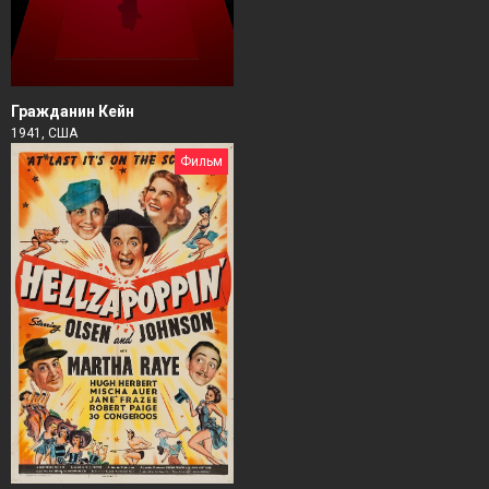
Гражданин Кейн
1941, США
Фильм