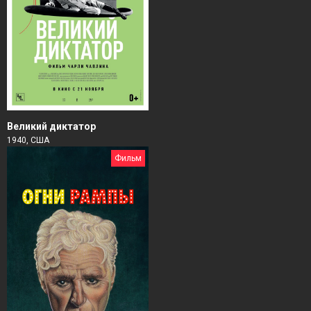
Великий диктатор
1940, США
Фильм