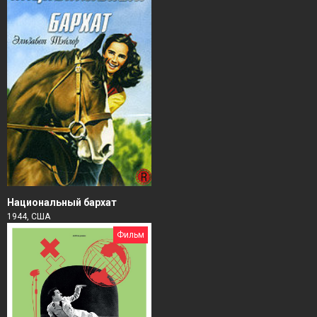
Национальный бархат
1944, США
Фильм