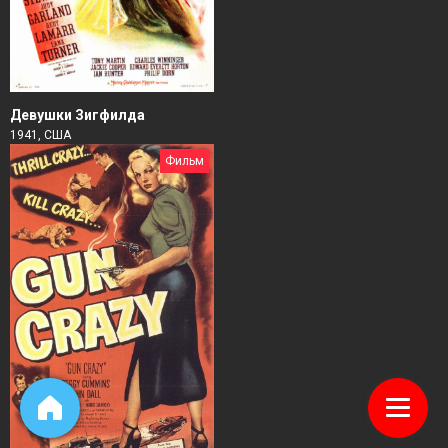
Девушки Зигфилда
1941, США
Фильм