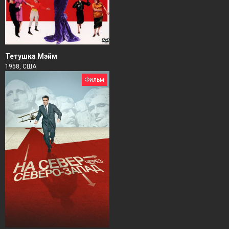
Тетушка Мэйм
1958, США
Фильм