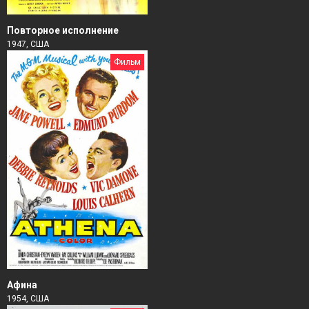
Повторное исполнение
1947, США
Фильм
Афина
1954, США