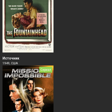
Источник
1949, США
Сериал