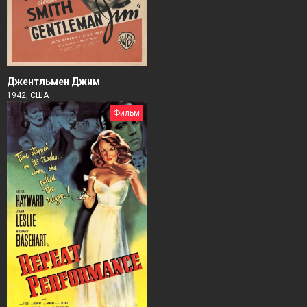
Джентльмен Джим
1942, США
Фильм