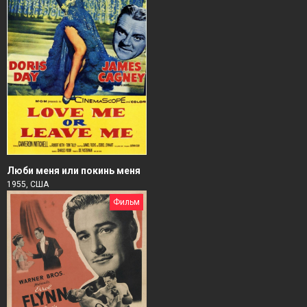
Люби меня или покинь меня
1955, США
Фильм