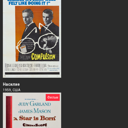
Насилие
1959, США
Фильм