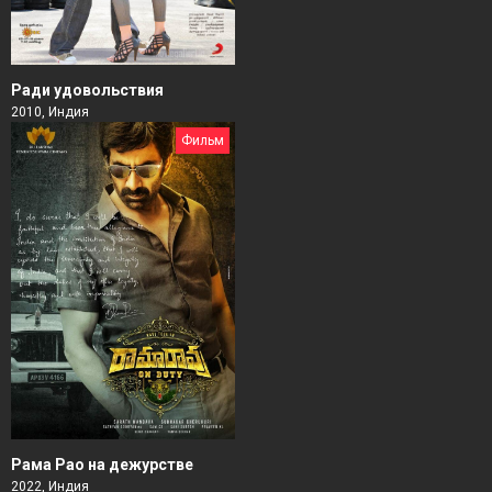
Ради удовольствия
2010, Индия
Фильм
Рама Рао на дежурстве
2022, Индия