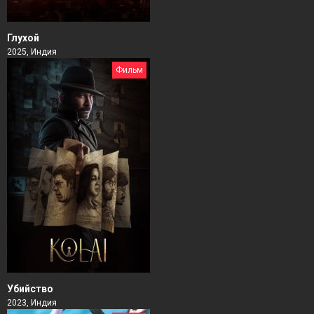
Глухой
2025, Индия
Фильм
Убийство
2023, Индия