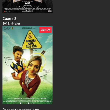
Саами 2
2018, Индия
Фильм
Говорить опасно для