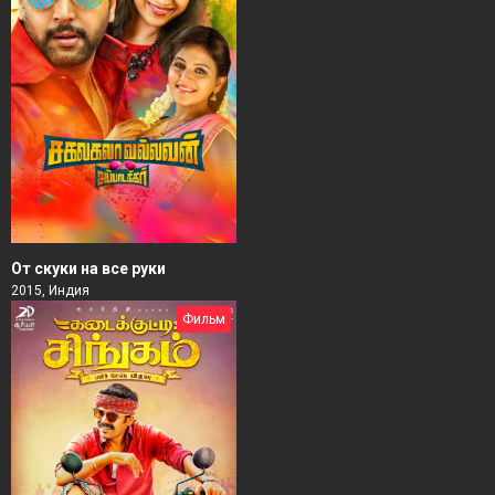
От скуки на все руки
2015, Индия
Фильм