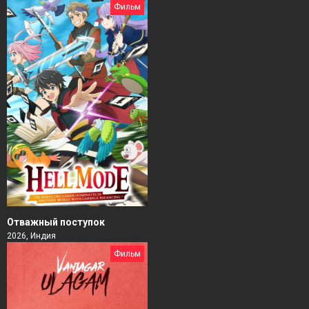
Фильм
Отважный поступок
2026, Индия
Фильм