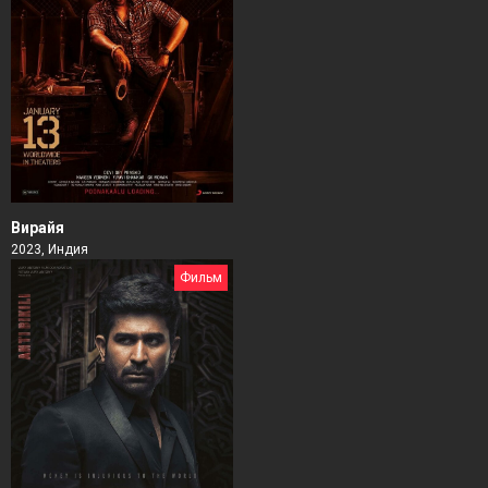
Вирайя
2023, Индия
Фильм