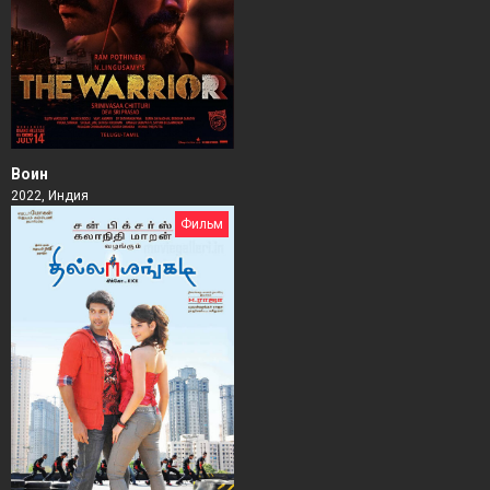
Воин
2022, Индия
Фильм