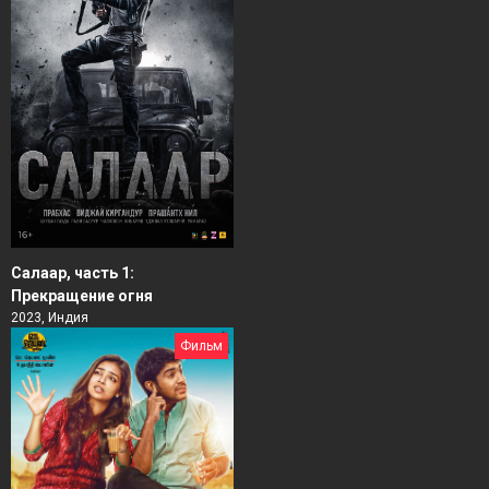
Салаар, часть 1:
Прекращение огня
2023, Индия
Фильм