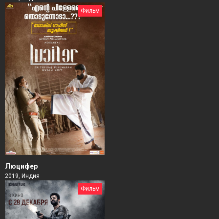
Фильм
Люцифер
2019, Индия
Фильм