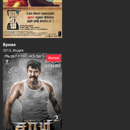
Время
2013, Индия
Фильм