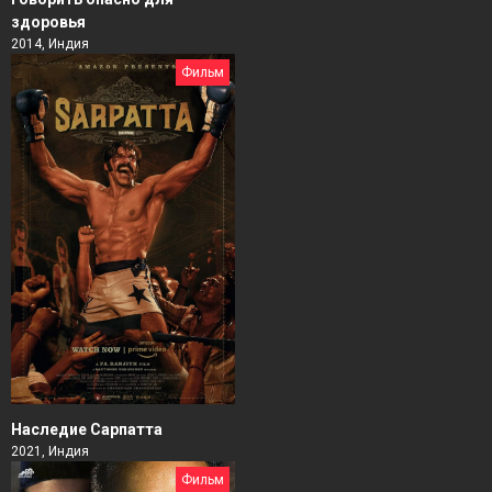
здоровья
2014, Индия
Фильм
Наследие Сарпатта
2021, Индия
Фильм