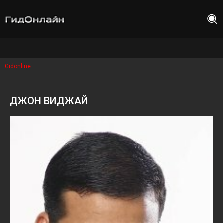
Gidonline
ДЖОН ВИДЖАЙ