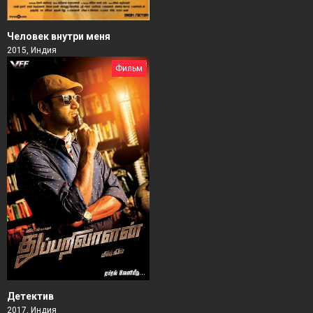
Человек внутри меня
2015, Индия
Фильм
Детектив
2017, Индия