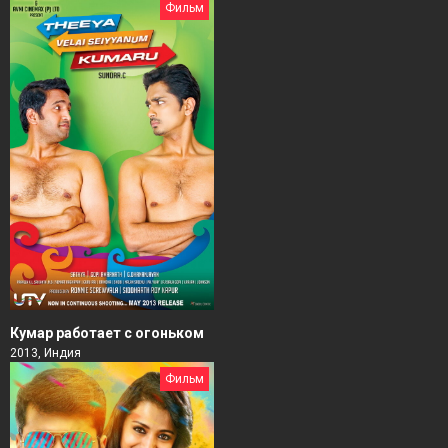
Фильм
Кумар работает с огоньком
2013, Индия
Фильм