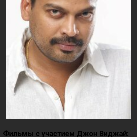
Фильмы с участием Джон Виджай: