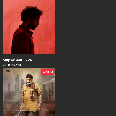
Мир обманщика
2018, Индия
Фильм