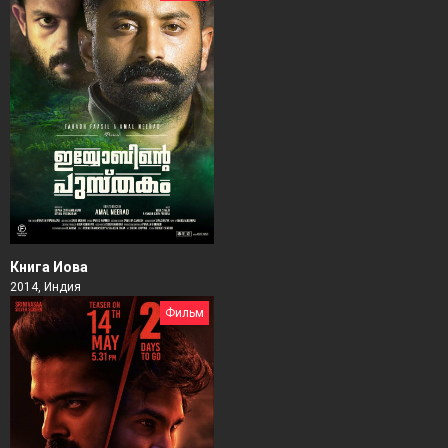
Книга Иова
2014, Индия
Фильм