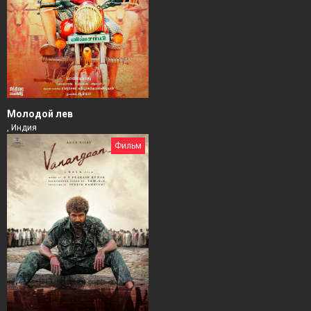
Молодой лев
, Индия
Фильм