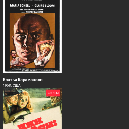
Братья Карамазовы
1958, США
Фильм