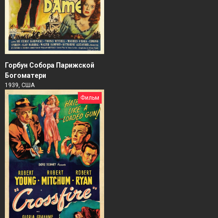
Горбун Собора Парижской
Богоматери
1939, США
Фильм