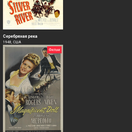
Серебряная река
1948, США
Фильм