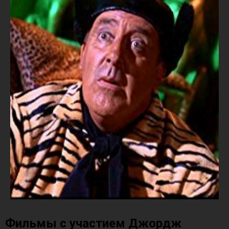
Фильмы с участием Джордж