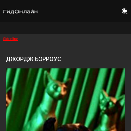
Gidonline
ДЖОРДЖ БЭРРОУС