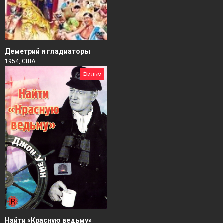
Деметрий и гладиаторы
1954, США
Фильм
Найти «Красную ведьму»