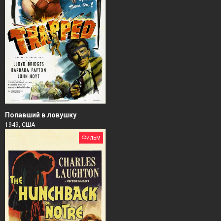
Попавший в ловушку
1949, США
Фильм