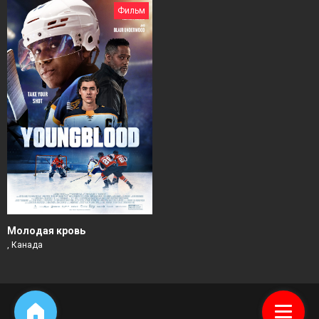
Фильм
Молодая кровь
, Канада