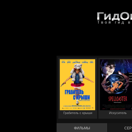
Грабитель с крыши
Искуситель
ФИЛЬМЫ
СЕР