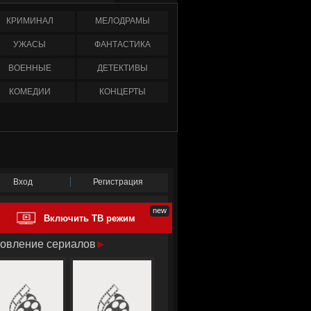
КРИМИНАЛ
МЕЛОДРАМЫ
УЖАСЫ
ФАНТАСТИКА
ВОЕННЫЕ
ДЕТЕКТИВЫ
КОМЕДИИ
КОНЦЕРТЫ
Вход
Регистрация
Включить ТВ режим
овление сериалов