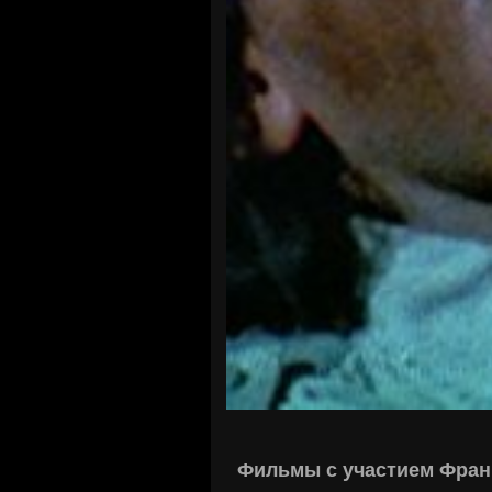
Фильмы с участием Фран