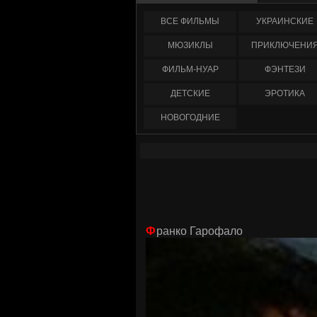
ФИЛЬМЫ
УКРАИНCКИЕ
МЮЗИКЛЫ
ПРИКЛЮЧЕНИ
ФИЛЬМ-НУАР
ФЭНТЕЗИ
ДЕТСКИЕ
ЭРОТИКА
НОВОГОДНИЕ
Франко Гарофало