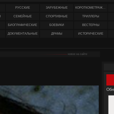
РУССКИЕ
ЗАРУБЕЖНЫЕ
КОРОТКОМЕТРАЖНЫЕ
Я
СЕМЕЙНЫЕ
СПОРТИВНЫЕ
ТРИЛЛЕРЫ
БИОГРАФИЧЕСКИЕ
БОЕВИКИ
ВЕСТЕРНЫ
ДОКУМЕНТАЛЬНЫЕ
ДРАМЫ
ИСТОРИЧЕСКИЕ
новое на сайте
Обн