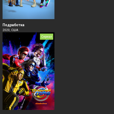
Подработка
2020, США
Сериал