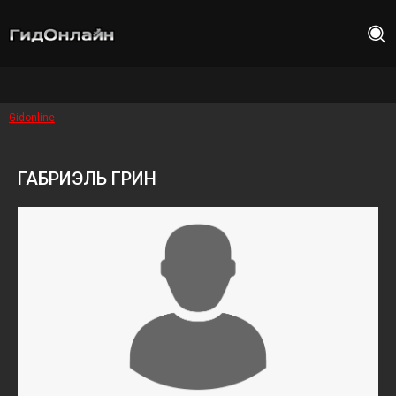
Gidonline
ГАБРИЭЛЬ ГРИН