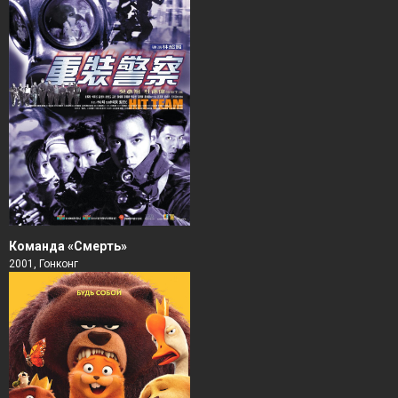
Команда «Смерть»
2001, Гонконг