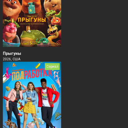
Прыгуны
2026, США
Сериал