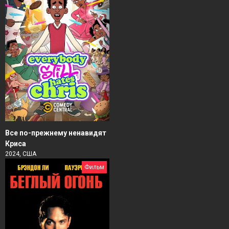
Все по-прежнему ненавидят
Криса
2024, США
Фильм