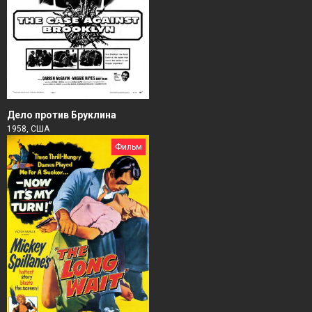
Дело против Бруклина
1958, США
Фильм