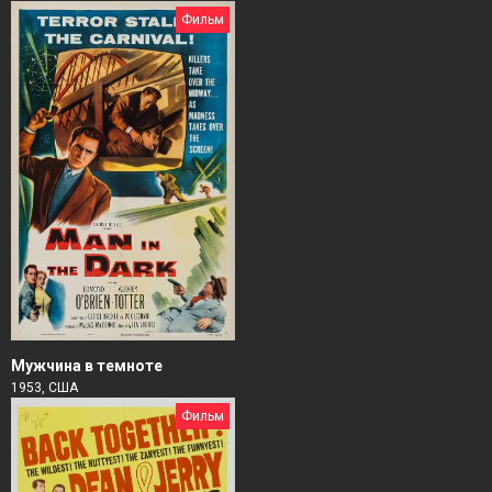
Фильм
Мужчина в темноте
1953, США
Фильм