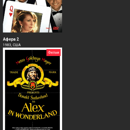
Афера 2
1983, США
Фильм