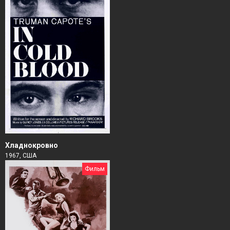
Хладнокровно
1967, США
Фильм