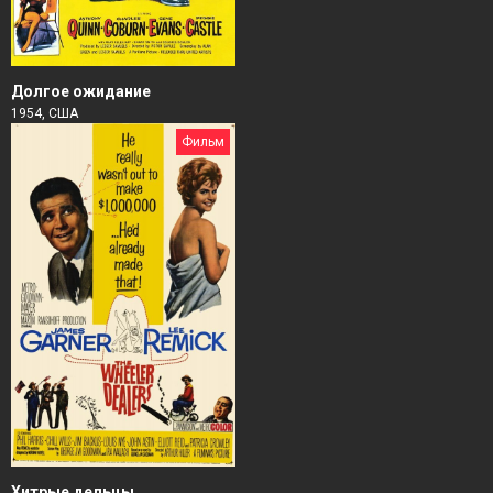
Долгое ожидание
1954, США
Фильм
Хитрые дельцы