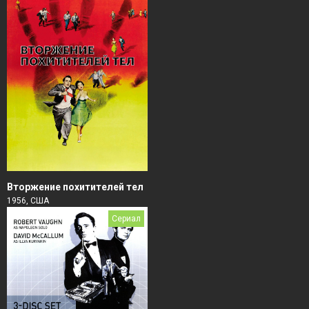
Вторжение похитителей тел
1956, США
Сериал