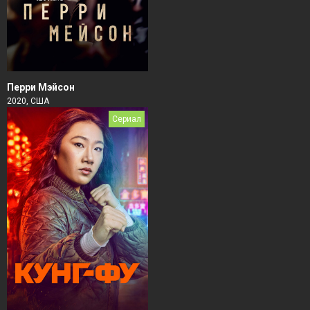
Перри Мэйсон
2020, США
Сериал