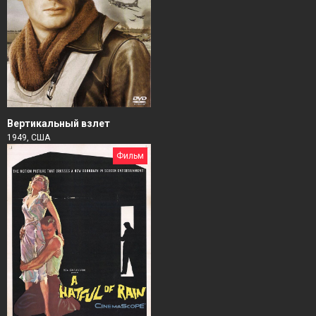
Вертикальный взлет
1949, США
Фильм