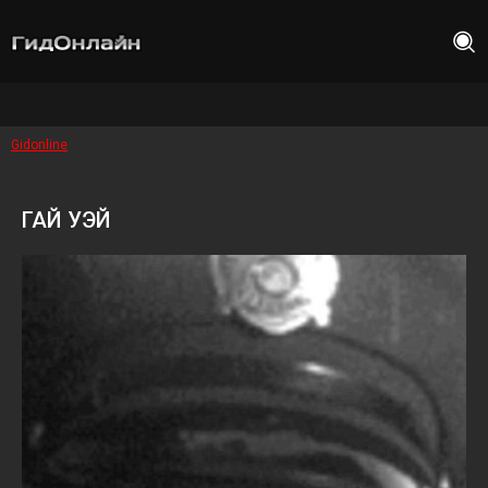
Gidonline
ГАЙ УЭЙ