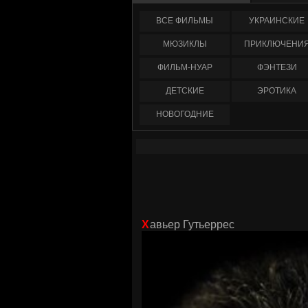
ФИЛЬМЫ
УКРАИНCКИЕ
МЮЗИКЛЫ
ПРИКЛЮЧЕНИ
ФИЛЬМ-НУАР
ФЭНТЕЗИ
ДЕТСКИЕ
ЭРОТИКА
НОВОГОДНИЕ
Хавьер Гутьеррес