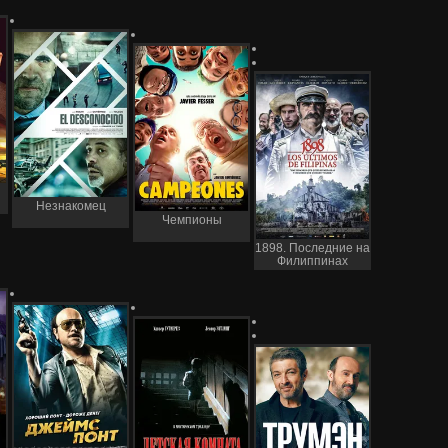
Незнакомец
Чемпионы
1898. Последние на
Филиппинах