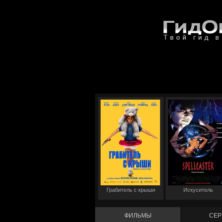
Грабитель с крыши
Искуситель
ФИЛЬМЫ
СЕР