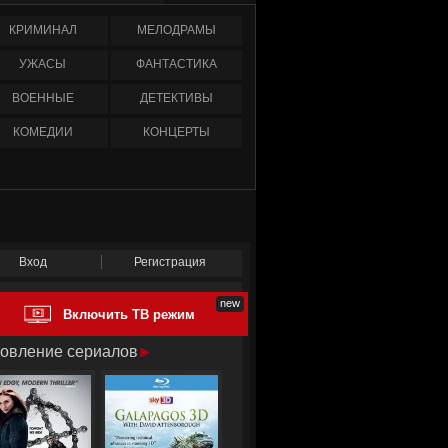
КРИМИНАЛ
МЕЛОДРАМЫ
УЖАСЫ
ФАНТАСТИКА
ВОЕННЫЕ
ДЕТЕКТИВЫ
КОМЕДИИ
КОНЦЕРТЫ
Вход
Регистрация
Включить ТВ режим
овление сериалов