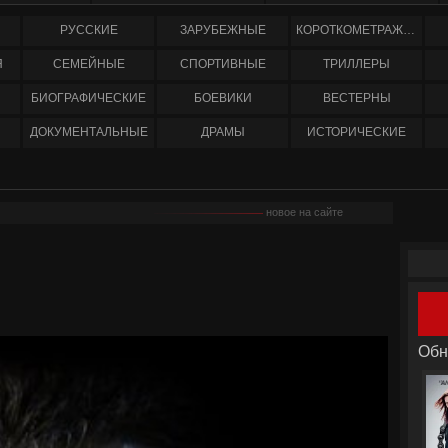
РУССКИЕ
ЗАРУБЕЖНЫЕ
КОРОТКОМЕТРАЖНЫЕ
Я
СЕМЕЙНЫЕ
СПОРТИВНЫЕ
ТРИЛЛЕРЫ
БИОГРАФИЧЕСКИЕ
БОЕВИКИ
ВЕСТЕРНЫ
ДОКУМЕНТАЛЬНЫЕ
ДРАМЫ
ИСТОРИЧЕСКИЕ
новое на сайте
Обн