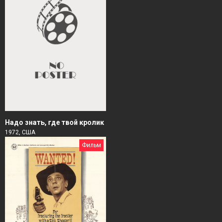
Надо знать, где твой кролик
1972, США
Фильм