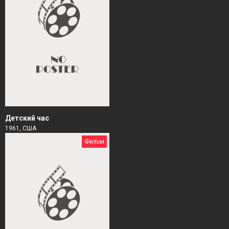
Детский час
1961, США
Фильм