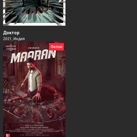
Доктор
2021, Индия
Фильм