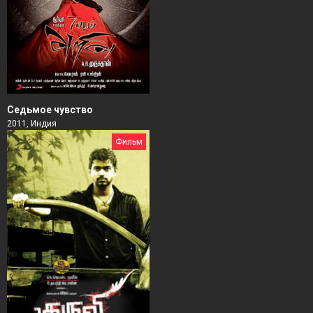
Седьмое чувство
2011, Индия
Фильм