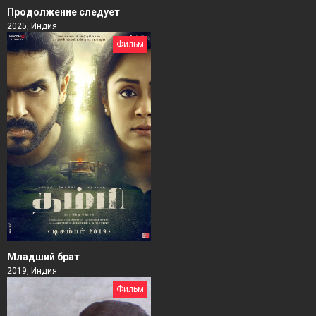
Продолжение следует
2025, Индия
Фильм
Младший брат
2019, Индия
Фильм