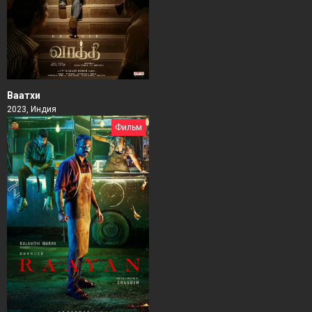
Ваатхи
2023, Индия
Фильм