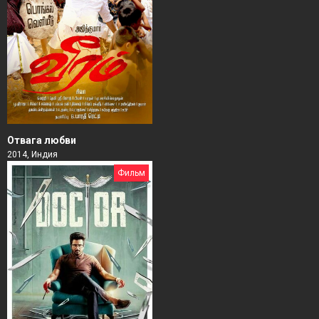
Отвага любви
2014, Индия
Фильм