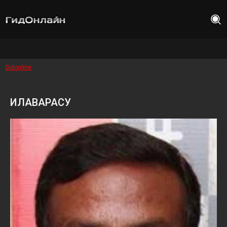
Gidonline
ИЛАВАРАСУ