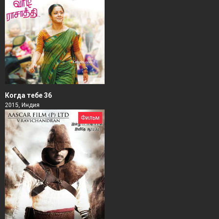
Когда тебе 36
2015, Индия
Фильм