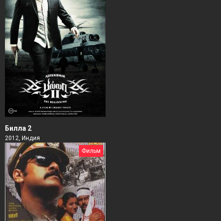
Билла 2
2012, Индия
Фильм