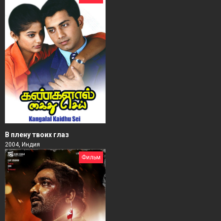
В плену твоих глаз
2004, Индия
Фильм