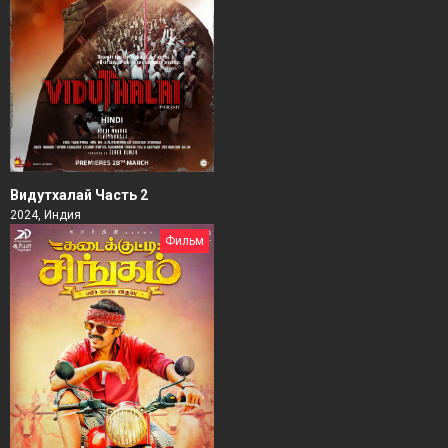
Видутхалай Часть 2
2024, Индия
Фильм