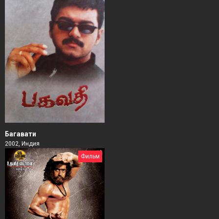
Багавати
2002, Индия
Фильм