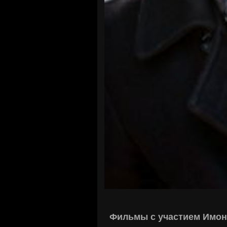
Фильмы с участием Имон