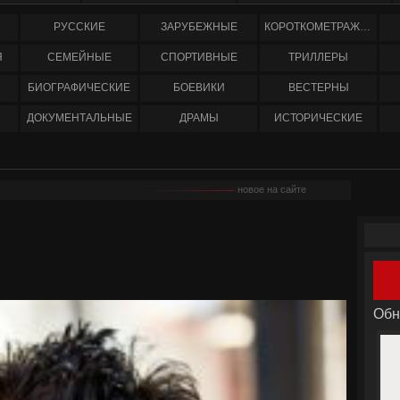
РУССКИЕ
ЗАРУБЕЖНЫЕ
КОРОТКОМЕТРАЖНЫЕ
Я
СЕМЕЙНЫЕ
СПОРТИВНЫЕ
ТРИЛЛЕРЫ
БИОГРАФИЧЕСКИЕ
БОЕВИКИ
ВЕСТЕРНЫ
ДОКУМЕНТАЛЬНЫЕ
ДРАМЫ
ИСТОРИЧЕСКИЕ
новое на сайте
Обн