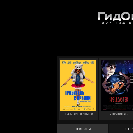
Грабитель с крыши
Искуситель
ФИЛЬМЫ
СЕР