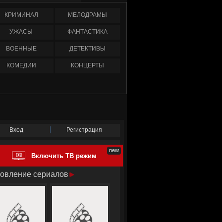
КРИМИНАЛ
МЕЛОДРАМЫ
УЖАСЫ
ФАНТАСТИКА
ВОЕННЫЕ
ДЕТЕКТИВЫ
КОМЕДИИ
КОНЦЕРТЫ
Вход
Регистрация
Включить ТВ режим
овление сериалов