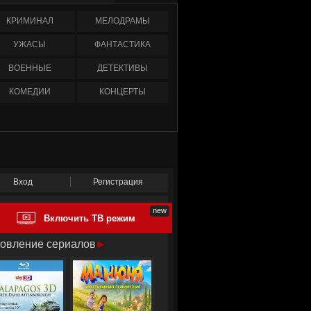
КРИМИНАЛ
МЕЛОДРАМЫ
УЖАСЫ
ФАНТАСТИКА
ВОЕННЫЕ
ДЕТЕКТИВЫ
КОМЕДИИ
КОНЦЕРТЫ
Вход
Регистрация
Включить ТВ режим
овление сериалов