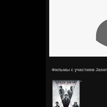
Фильмы с участием Jason