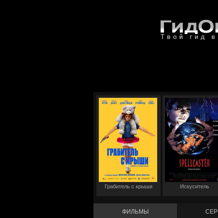
Грабитель с крыши
Искуситель
ФИЛЬМЫ
СЕР