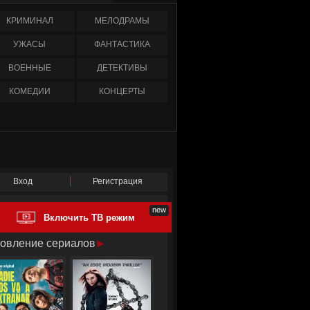
КРИМИНАЛ
МЕЛОДРАМЫ
УЖАСЫ
ФАНТАСТИКА
ВОЕННЫЕ
ДЕТЕКТИВЫ
КОМЕДИИ
КОНЦЕРТЫ
Вход
Регистрация
Включить ТВ режим
овление сериалов