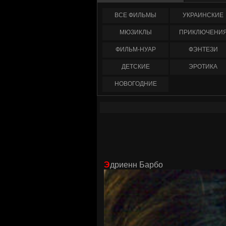
ФИЛЬМЫ
УКРАИНCКИЕ
МЮЗИКЛЫ
ПРИКЛЮЧЕНИ
ФИЛЬМ-НУАР
ФЭНТЕЗИ
ДЕТСКИЕ
ЭРОТИКА
НОВОГОДНИЕ
Эдриенн Барбо