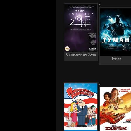
Сумеречная Зона
Туман