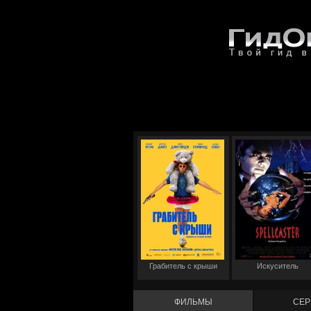
Грабитель с крыши
Искуситель
ФИЛЬМЫ
СЕР