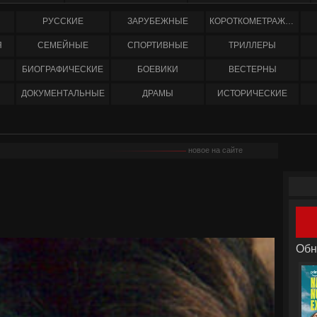
РУССКИЕ
ЗАРУБЕЖНЫЕ
КОРОТКОМЕТРАЖНЫЕ
Я
СЕМЕЙНЫЕ
СПОРТИВНЫЕ
ТРИЛЛЕРЫ
БИОГРАФИЧЕСКИЕ
БОЕВИКИ
ВЕСТЕРНЫ
ДОКУМЕНТАЛЬНЫЕ
ДРАМЫ
ИСТОРИЧЕСКИЕ
новое на сайте
Обн