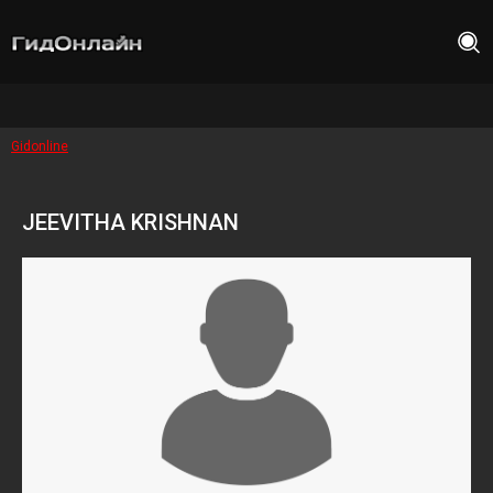
Gidonline
JEEVITHA KRISHNAN