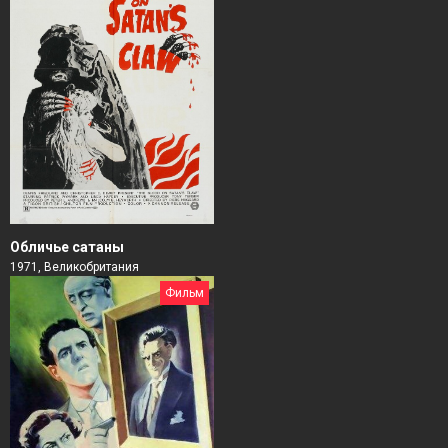
Обличье сатаны
1971, Великобритания
Фильм