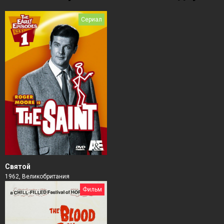
Сериал
Святой
1962, Великобритания
Фильм