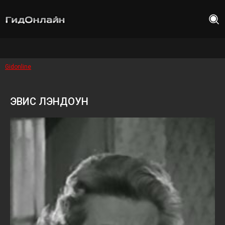
Gidonline
ЭВИС ЛЭНДОУН