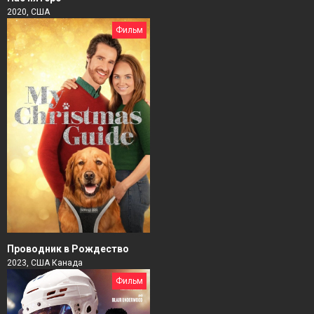
2020, США
Фильм
Проводник в Рождество
2023, США Канада
Фильм