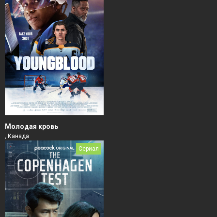
Молодая кровь
, Канада
Сериал