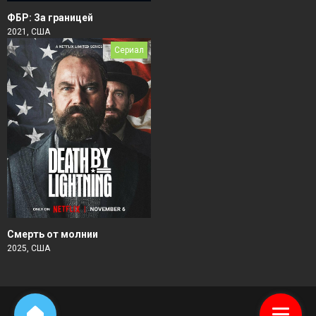
ФБР: За границей
2021, США
Сериал
Смерть от молнии
2025, США