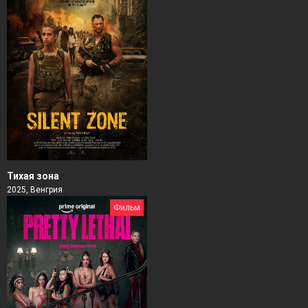
Тихая зона
2025, Венгрия
Фильм