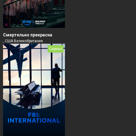
Смертельно прекрасна
, США Великобритания
Сериал