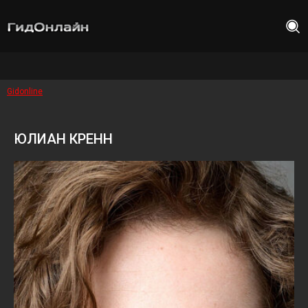
Gidonline
ЮЛИАН КРЕНН