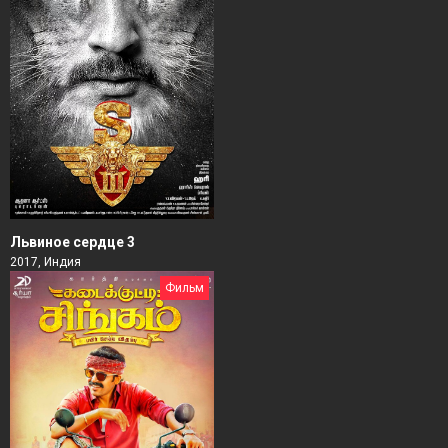
Львиное сердце 3
2017, Индия
Фильм