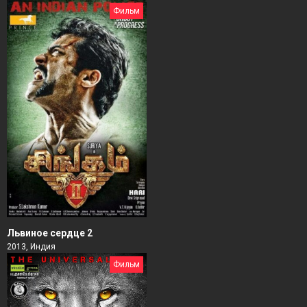
Фильм
Львиное сердце 2
2013, Индия
Фильм