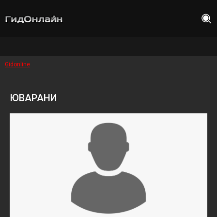
Gidonline
ЮВАРАНИ