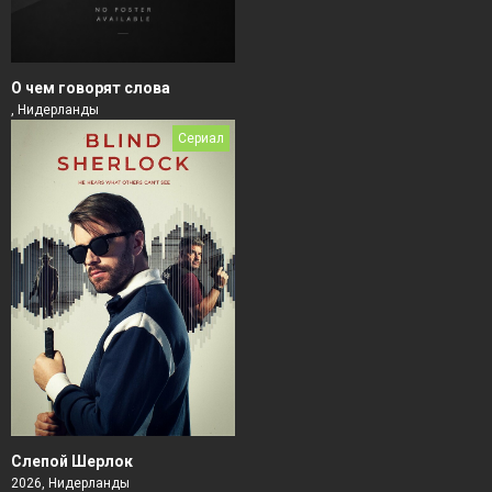
О чем говорят слова
, Нидерланды
Сериал
Слепой Шерлок
2026, Нидерланды