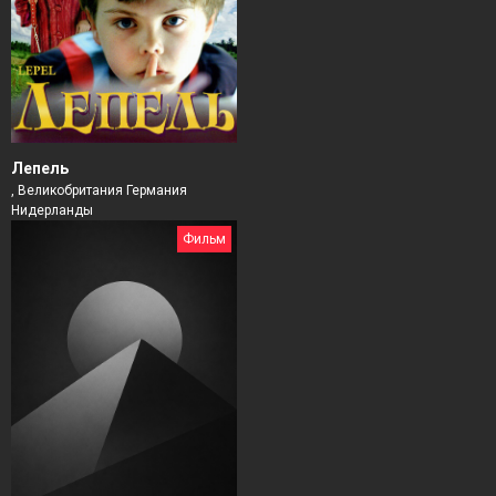
Лепель
, Великобритания Германия
Нидерланды
Фильм