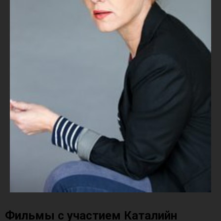
Фильмы с участием Каталийн