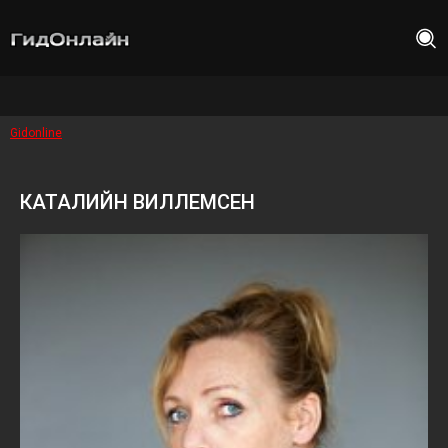
Gidonline
КАТАЛИЙН ВИЛЛЕМСЕН