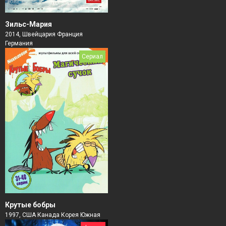
Зильс-Мария
2014, Швейцария Франция
Германия
Сериал
Крутые бобры
1997, США Канада Корея Южная