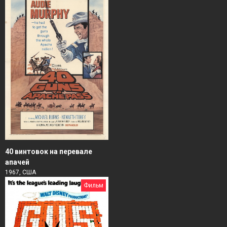
40 винтовок на перевале
апачей
1967, США
Фильм