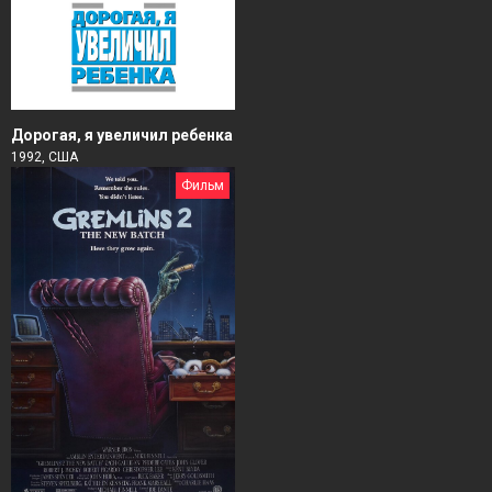
Дорогая, я увеличил ребенка
1992, США
Фильм