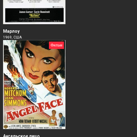
Марлоу
1969, США
Фильм
Ангельское лицо