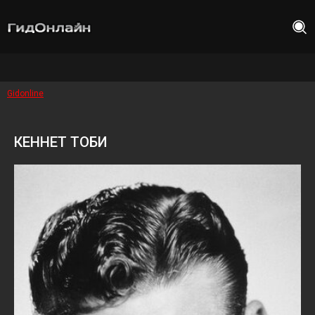
Gidonline
КЕННЕТ ТОБИ