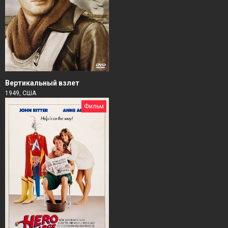
Вертикальный взлет
1949, США
Фильм