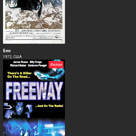
Бен
1972, США
Фильм