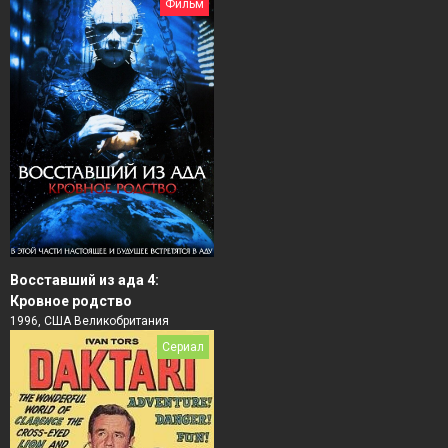
Фильм
Восставший из ада 4:
Кровное родство
1996, США Великобритания
Сериал