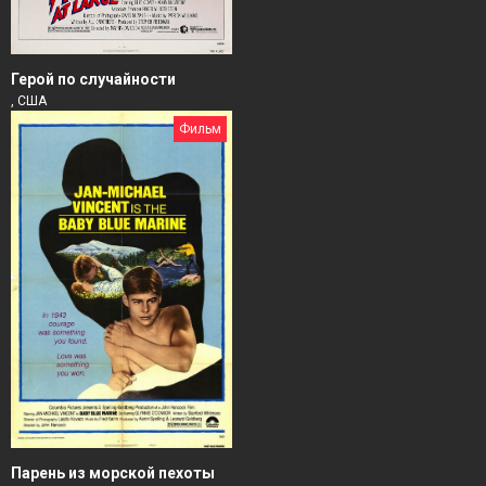
Герой по случайности
, США
Фильм
Парень из морской пехоты