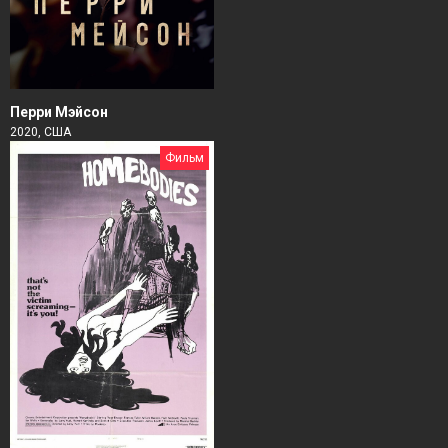
Перри Мэйсон
2020, США
Фильм