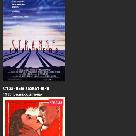
Странные захватчики
1983, Великобритания
Фильм