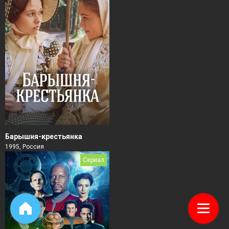
Барышня-крестьянка
1995, Россия
Сериал