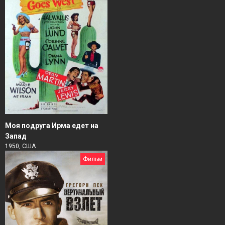
Моя подруга Ирма едет на
Запад
1950, США
Фильм