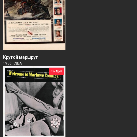
Крутой маршрут
1956, США
Фильм