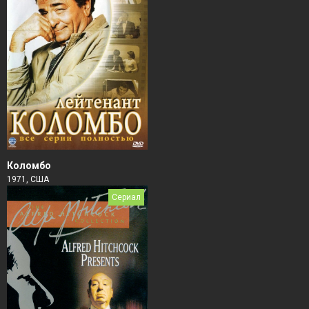
Коломбо
1971, США
Сериал