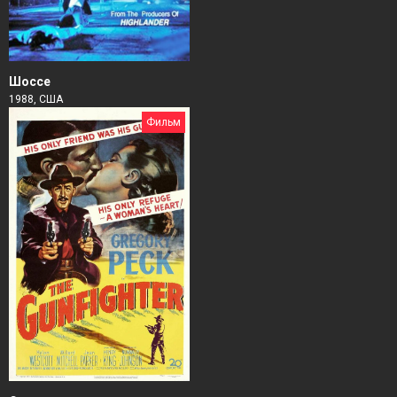
Шоссе
1988, США
Фильм