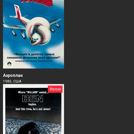
Аэроплан
1980, США
Фильм