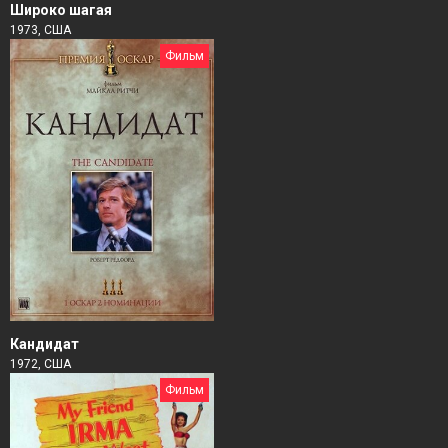
Широко шагая
1973, США
Фильм
Кандидат
1972, США
Фильм