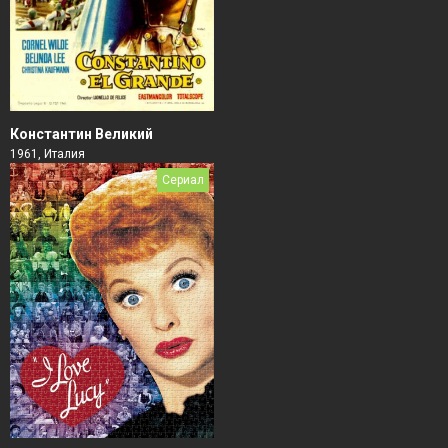
Константин Великий
1961, Италия
Сериал