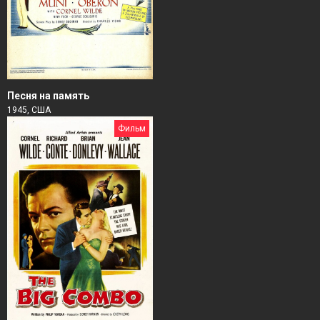
Песня на память
1945, США
Фильм