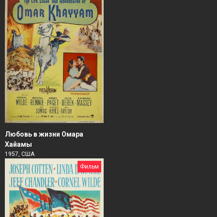
Любовь в жизни Омара
Хайамы
1957, США
Фильм