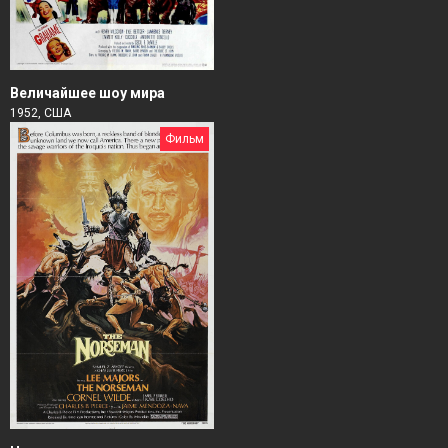
Величайшее шоу мира
1952, США
Фильм