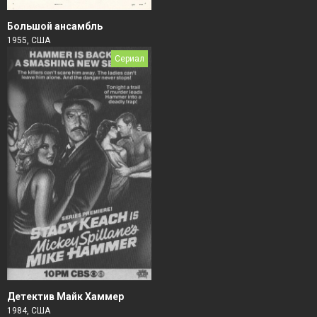
Большой ансамбль
1955, США
Сериал
Детектив Майк Хаммер
1984, США