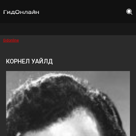
Gidonline
КОРНЕЛ УАЙЛД