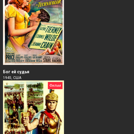
Бог ей судья
1945, США
Фильм