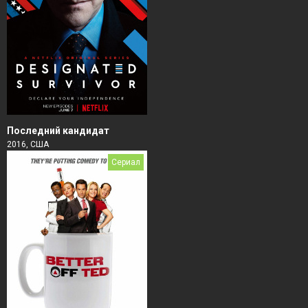
Последний кандидат
2016, США
Сериал