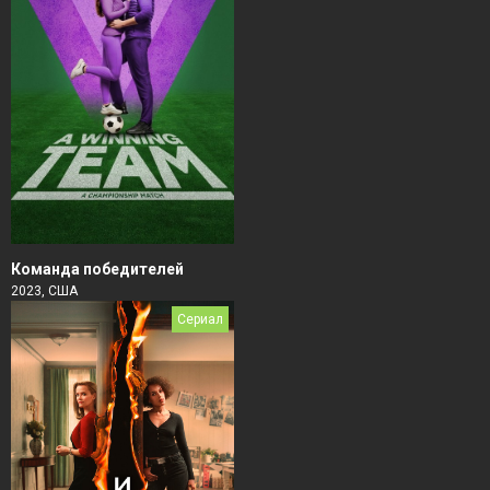
Команда победителей
2023, США
Сериал