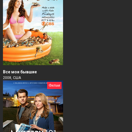
Все мои бывшие
2008, США
Фильм