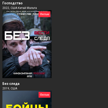
Господство
2022, США Китай Мальта
Фильм
Без следа
2019, США
Фильм