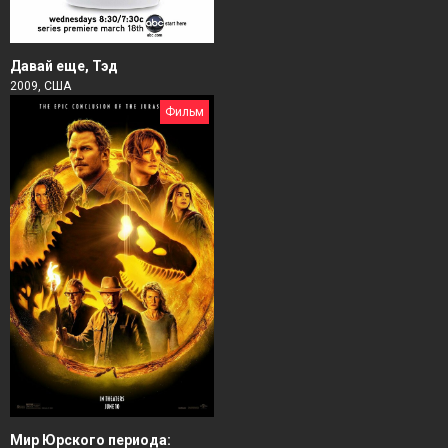
Давай еще, Тэд
2009, США
Фильм
Мир Юрского периода: