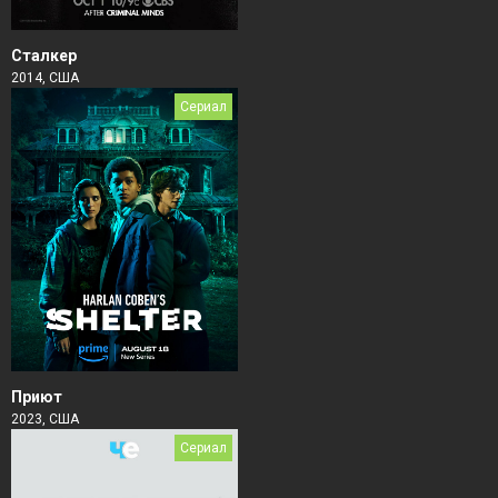
Сталкер
2014, США
Сериал
Приют
2023, США
Сериал