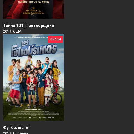
Тайна 101: Притворщики
2019, США
Фильм
Футболисты
2018, Испания