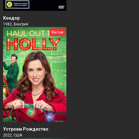
Кондор
1982, Венгрия
Фильм
Устроим Рождество
2022, США