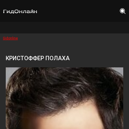
Gidonline
КРИСТОФФЕР ПОЛАХА