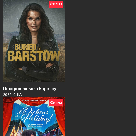
Фильм
Похороненные в Барстоу
2022, США
Фильм