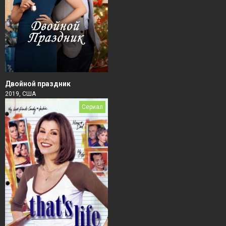
Двойной праздник
2019, США
Сериал