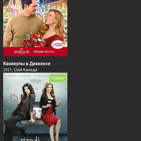
Каникулы в Диккенсе
2021, США Канада
Сериал