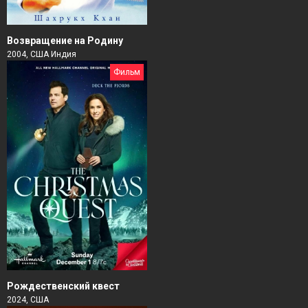
Возвращение на Родину
2004, США Индия
Фильм
Рождественский квест
2024, США