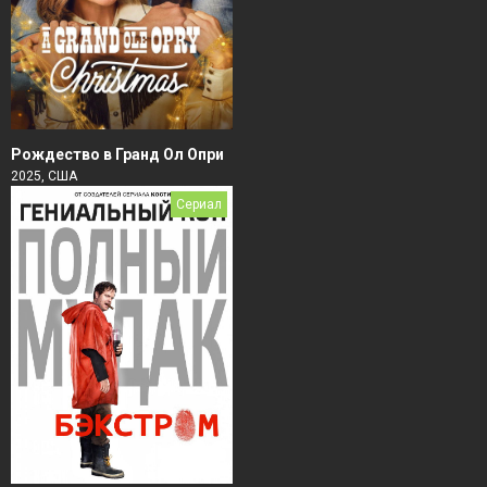
Рождество в Гранд Ол Опри
2025, США
Сериал