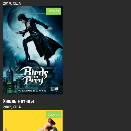
2019, США
Сериал
Хищные птицы
2002, США
Сериал