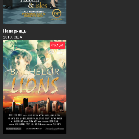
Напарницы
2010, США
Фильм