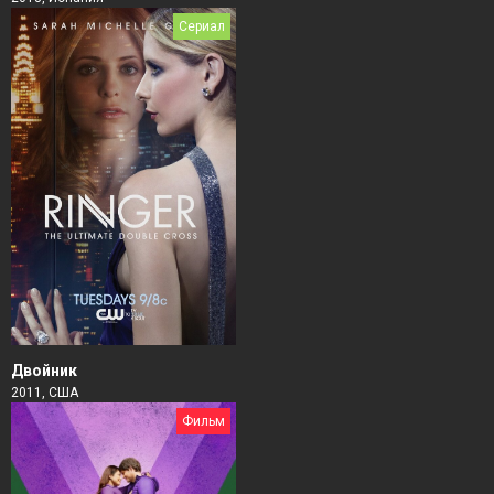
Сериал
Двойник
2011, США
Фильм