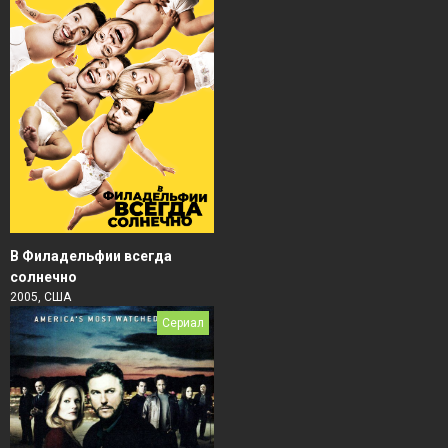
В Филадельфии всегда
солнечно
2005, США
Сериал