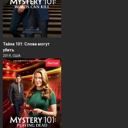
Тайна 101: Слова могут
убить
2019, США
Фильм