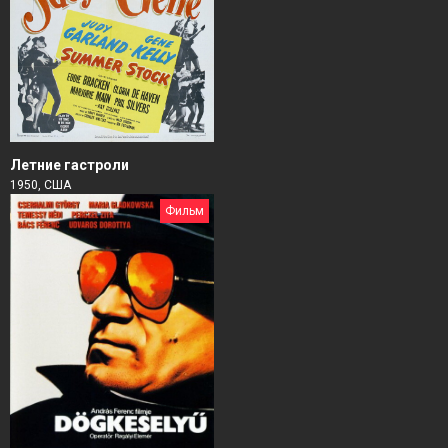
Летние гастроли
1950, США
Фильм