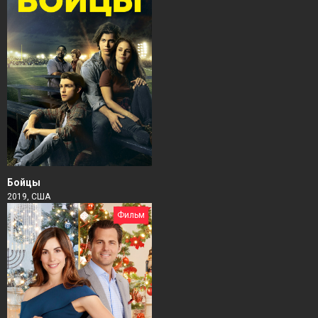
Бойцы
2019, США
Фильм