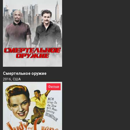
Смертельное оружие
2016, США
Фильм