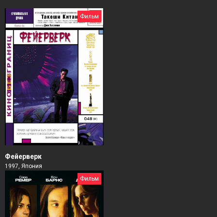
Фильм
Фейерверк
1997, Япония
Фильм