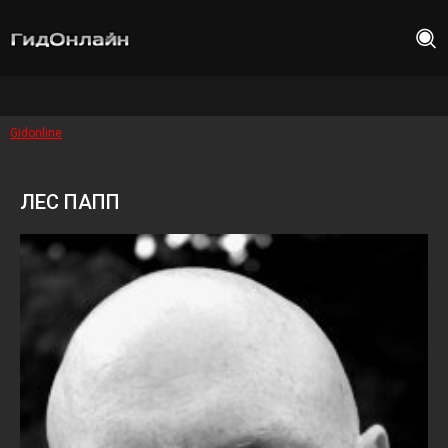
Gidonline
ЛЕС ПАПП