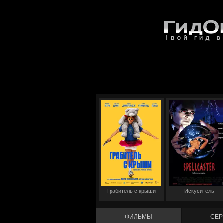
Грабитель с крыши
Искуситель
ФИЛЬМЫ
СЕР