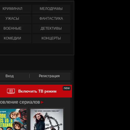
КРИМИНАЛ
МЕЛОДРАМЫ
УЖАСЫ
ФАНТАСТИКА
ВОЕННЫЕ
ДЕТЕКТИВЫ
КОМЕДИИ
КОНЦЕРТЫ
Вход
Регистрация
Включить ТВ режим
овление сериалов