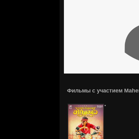
Фильмы с участием Mahe