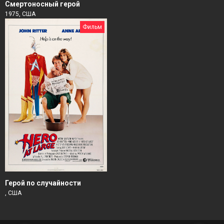
Смертоносный герой
1975, США
Фильм
Герой по случайности
, США