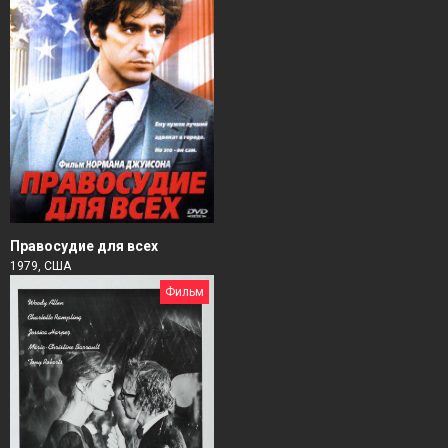
Правосудие для всех
1979, США
Фильм