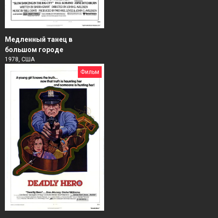
Медленный танец в
большом городе
1978, США
Фильм