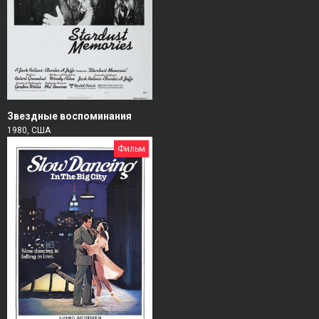
Звездные воспоминания
1980, США
Фильм