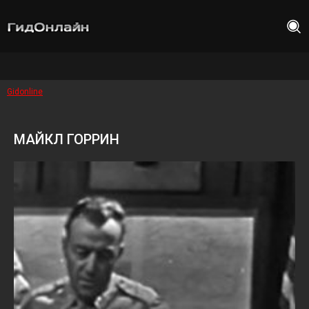
Gidonline
МАЙКЛ ГОРРИН