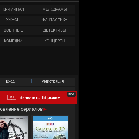
КРИМИНАЛ
МЕЛОДРАМЫ
УЖАСЫ
ФАНТАСТИКА
ВОЕННЫЕ
ДЕТЕКТИВЫ
КОМЕДИИ
КОНЦЕРТЫ
Вход
Регистрация
Включить ТВ режим
овление сериалов