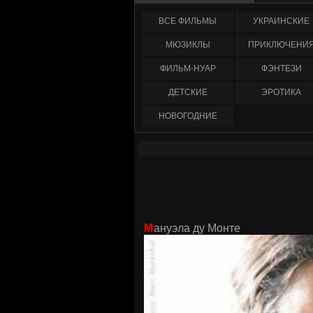
ФИЛЬМЫ
УКРАИНCКИЕ
МЮЗИКЛЫ
ПРИКЛЮЧЕНИ
ФИЛЬМ-НУАР
ФЭНТЕЗИ
ДЕТСКИЕ
ЭРОТИКА
НОВОГОДНИЕ
Мануэла ду Монте