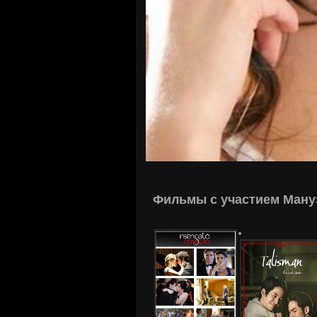
Фильмы с участием Ману