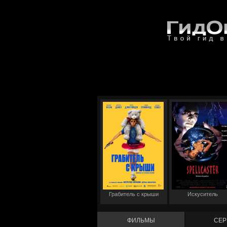
Грабитель с крыши
Искуситель
ФИЛЬМЫ
СЕР