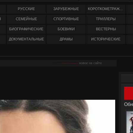
РУССКИЕ
ЗАРУБЕЖНЫЕ
КОРОТКОМЕТРАЖНЫЕ
Я
СЕМЕЙНЫЕ
СПОРТИВНЫЕ
ТРИЛЛЕРЫ
БИОГРАФИЧЕСКИЕ
БОЕВИКИ
ВЕСТЕРНЫ
ДОКУМЕНТАЛЬНЫЕ
ДРАМЫ
ИСТОРИЧЕСКИЕ
новое на сайте
Обн