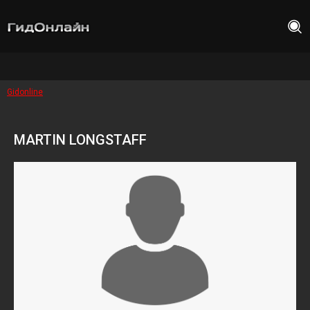
Gidonline
MARTIN LONGSTAFF