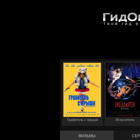
Грабитель с крыши
Искуситель
ФИЛЬМЫ
СЕР