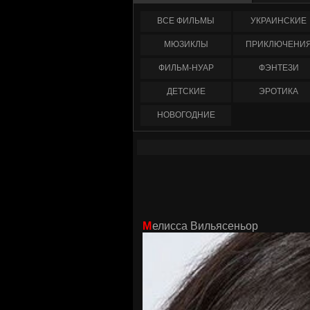
ФИЛЬМЫ
УКРАИНCКИЕ
МЮЗИКЛЫ
ПРИКЛЮЧЕНИ
ФИЛЬМ-НУАР
ФЭНТЕЗИ
ДЕТСКИЕ
ЭРОТИКА
НОВОГОДНИЕ
Мелисса Вильясеньор