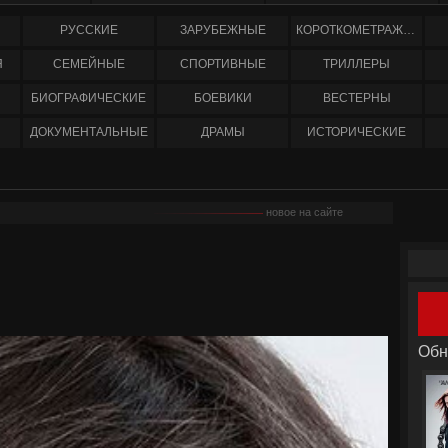
РУССКИЕ
ЗАРУБЕЖНЫЕ
КОРОТКОМЕТРАЖНЫЕ
Я
СЕМЕЙНЫЕ
СПОРТИВНЫЕ
ТРИЛЛЕРЫ
БИОГРАФИЧЕСКИЕ
БОЕВИКИ
ВЕСТЕРНЫ
ДОКУМЕНТАЛЬНЫЕ
ДРАМЫ
ИСТОРИЧЕСКИЕ
новое на сайте
Обн