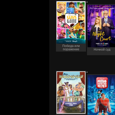
Победа или
поражение
Ночной суд