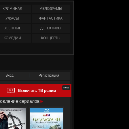
КРИМИНАЛ
МЕЛОДРАМЫ
УЖАСЫ
ФАНТАСТИКА
ВОЕННЫЕ
ДЕТЕКТИВЫ
КОМЕДИИ
КОНЦЕРТЫ
Вход
Регистрация
Включить ТВ режим
овление сериалов