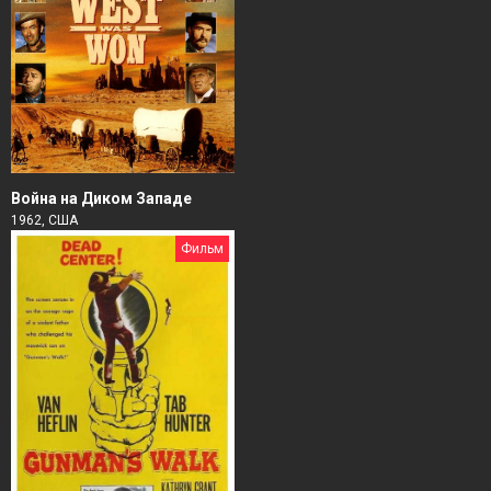
Война на Диком Западе
1962, США
Фильм