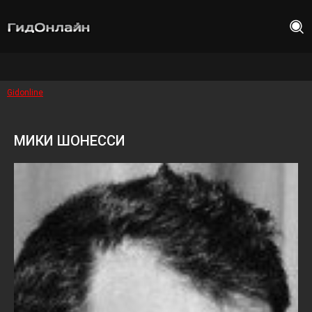
Gidonline
МИКИ ШОНЕССИ