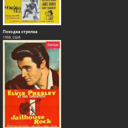
Походка стрелка
1958, США
Фильм