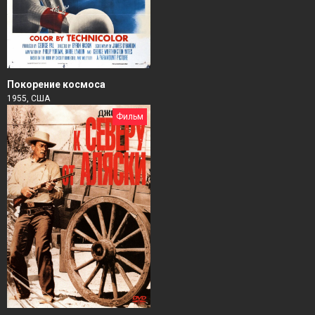
Покорение космоса
1955, США
Фильм