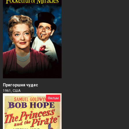
Пригоршня чудес
1961, США
Фильм