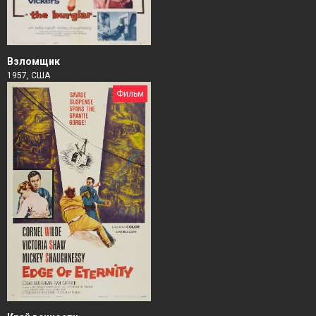
Взломщик
1957, США
Фильм