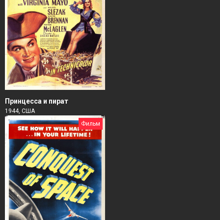
Принцесса и пират
1944, США
Фильм