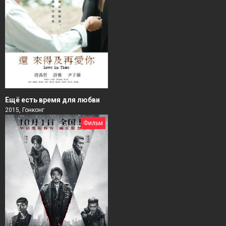
Ещё есть время для любви
2015, Гонконг
Фильм