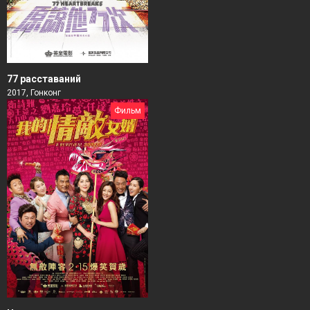
77 расставаний
2017, Гонконг
Фильм