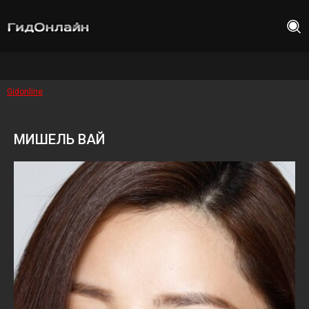
Gidonline
МИШЕЛЬ ВАЙ