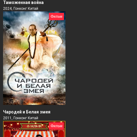
Таможенная война
2024, Гонконг Китай
Фильм
Чародей и Белая змея
2011, Гонконг Китай
Фильм