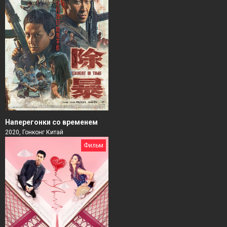
Наперегонки со временем
2020, Гонконг Китай
Фильм