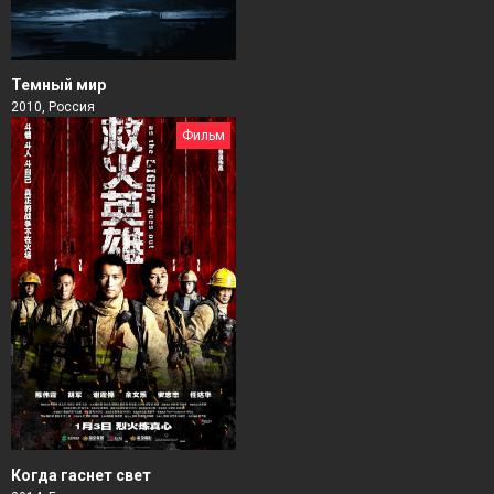
Темный мир
2010, Россия
Фильм
Когда гаснет свет