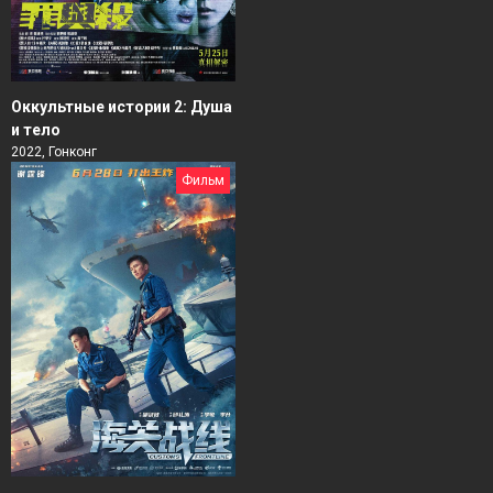
Оккультные истории 2: Душа
и тело
2022, Гонконг
Фильм