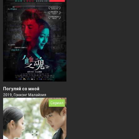
Погуляй со мной
2019, Гонконг Малайзия
Сериал