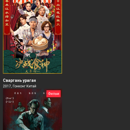
Сваргань ураган
2017, Гонконг Китай
Фильм