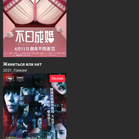
Жениться или нет
2021, Гонконг
Фильм