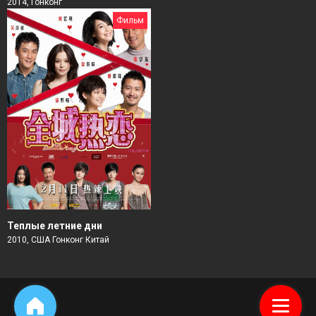
2014, Гонконг
Фильм
Теплые летние дни
2010, США Гонконг Китай