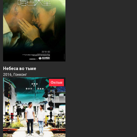
Небеса во тьме
2016, Гонконг
Фильм