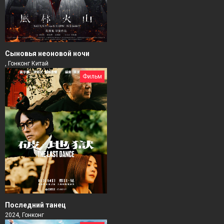
Сыновья неоновой ночи
, Гонконг Китай
Фильм
Последний танец
2024, Гонконг