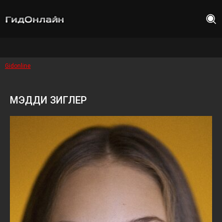
Gidonline
МЭДДИ ЗИГЛЕР