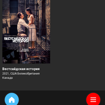
Вестсайдская история
2021, США Великобритания
Канада