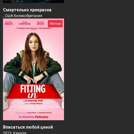
Смертельно прекрасна
, США Великобритания
Фильм
Вписаться любой ценой
2023, Канада