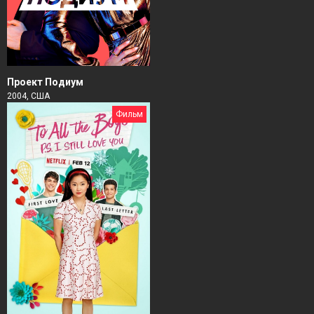
Проект Подиум
2004, США
Фильм