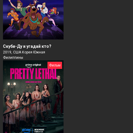
Скуби-Ду и угадай кто?
2019, США Корея Южная
Филиппины
Фильм