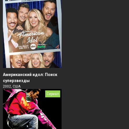
Американский идол: Поиск
суперзвезды
2002, США
Сериал