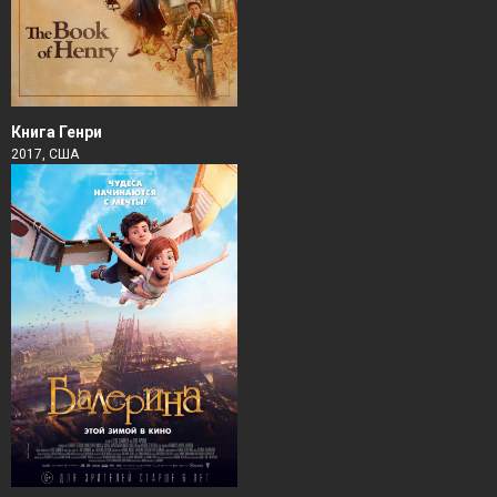
Книга Генри
2017, США