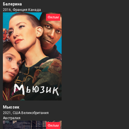
Балерина
2016, Франция Канада
Фильм
Мьюзик
2021, США Великобритания
Австралия
Фильм