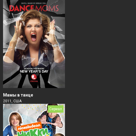
Мамы в танце
2011, США
Сериал