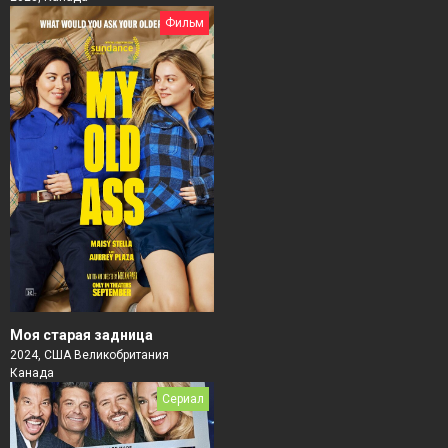
Фильм
Моя старая задница
2024, США Великобритания
Канада
Сериал