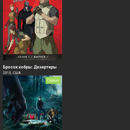
Бросок кобры: Дезертиры
2010, США
Сериал