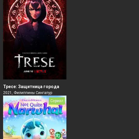
Тресе: Защитница города
2021, Филиппины Сингапур
Сериал