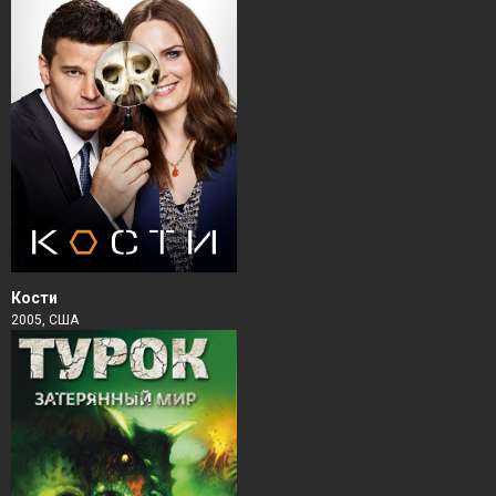
Кости
2005, США