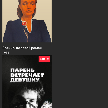
Военно-полевой роман
1983
Фильм