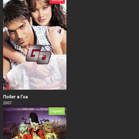
Побег в Гоа
2007
Сериал