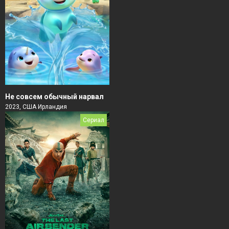
Не совсем обычный нарвал
2023, США Ирландия
Сериал