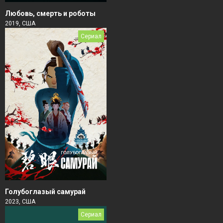
Любовь, смерть и роботы
2019, США
Сериал
Голубоглазый самурай
2023, США
Сериал