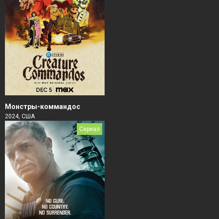
Монстры-коммандос
2024, США
Сериал