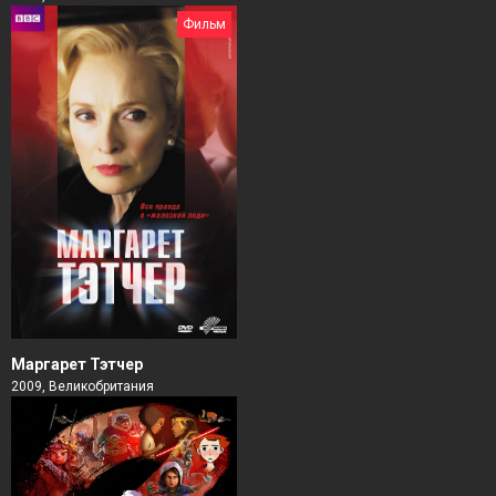
Фильм
Маргарет Тэтчер
2009, Великобритания