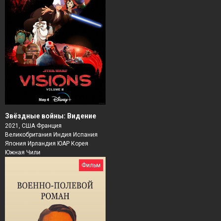
Звёздные войны: Видение
2021, США Франция
Великобритания Индия Испания
Япония Ирландия ЮАР Корея
Южная Чили
Фильм