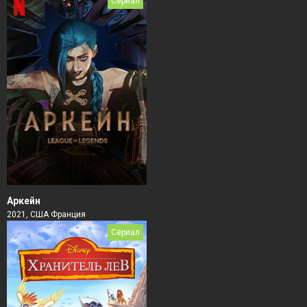
Сериал
Аркейн
2021, США Франция
Сериал