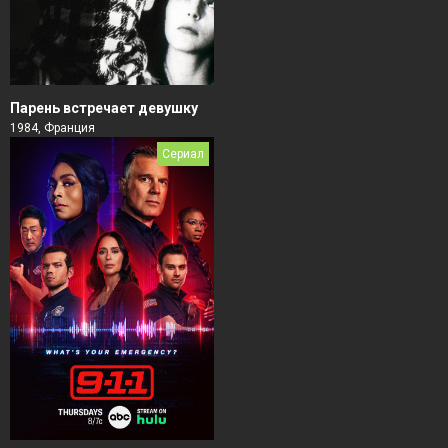
Парень встречает девушку
1984, Франция
Сериал