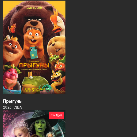
Прыгуны
2026, США
Фильм