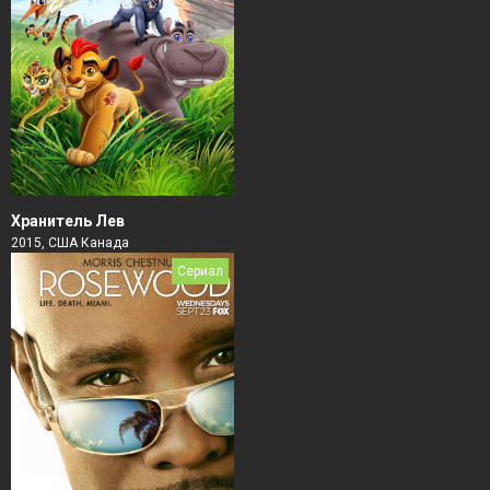
Хранитель Лев
2015, США Канада
Сериал