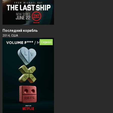
Последний корабль
2014, США
Сериал