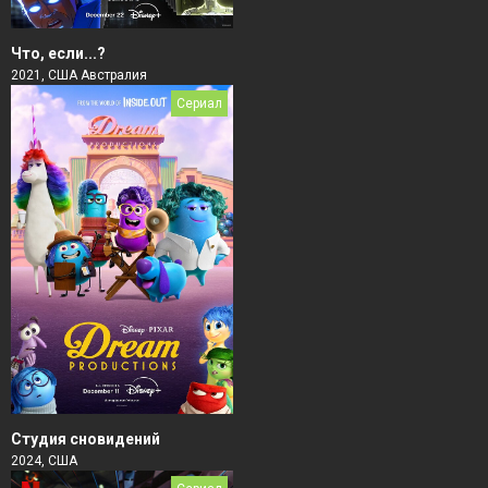
Что, если...?
2021, США Австралия
Сериал
Студия сновидений
2024, США