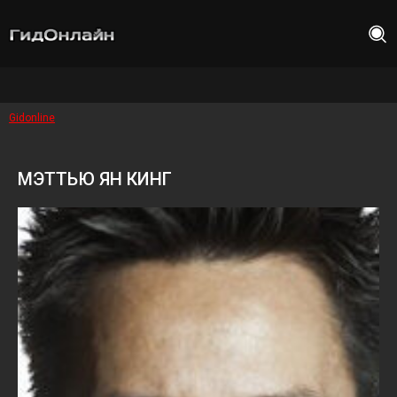
Gidonline
МЭТТЬЮ ЯН КИНГ