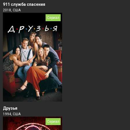
911 служба спасения
2018, США
Сериал
Друзья
1994, США
Сериал