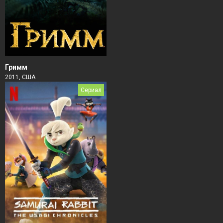
Гримм
2011, США
Сериал