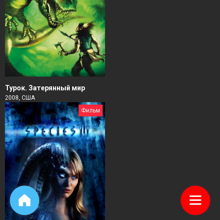
Турок. Затерянный мир
2008, США
Фильм