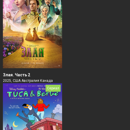
Злая. Часть 2
2025, США Австралия Канада
Сериал