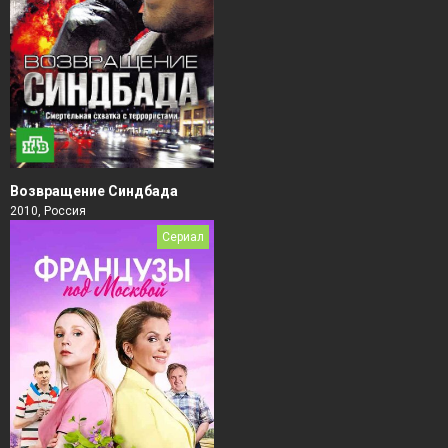
Возвращение Синдбада
2010, Россия
Сериал