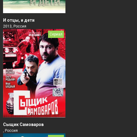
И отцы, и дети
2013, Россия
Сериал
Сыщик Самоваров
, Россия