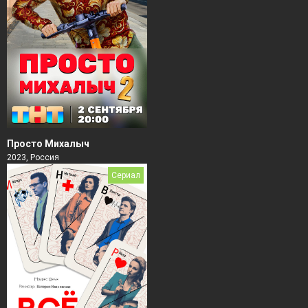
Просто Михалыч
2023, Россия
Сериал