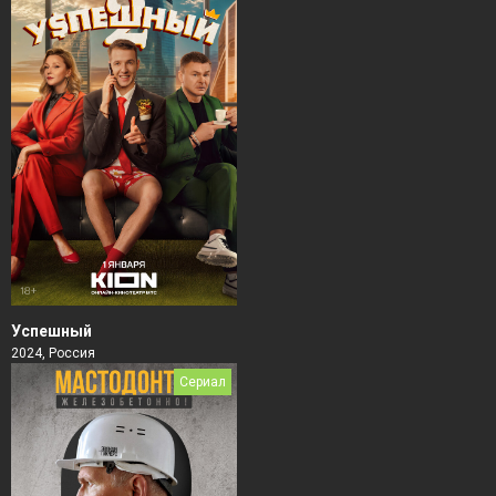
Успешный
2024, Россия
Сериал