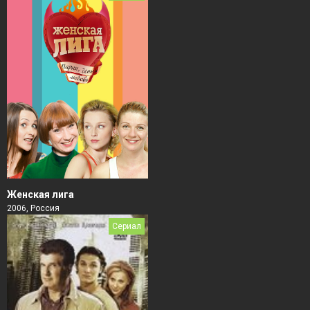
Женская лига
2006, Россия
Сериал