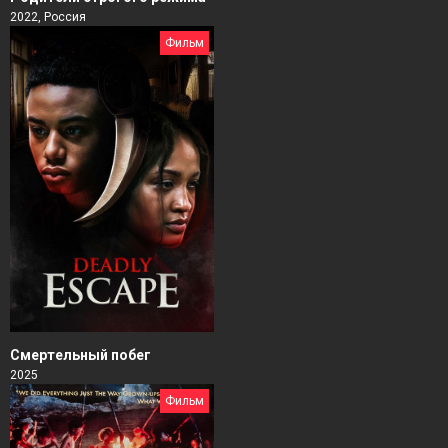
2022, Россия
Фильм
Смертельный побег
2025
Фильм