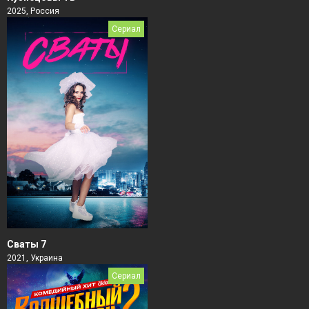
2025, Россия
Сериал
Сваты 7
2021, Украина
Сериал