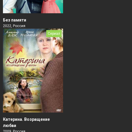
Без памяти
2022, Россия
Сериал
Катерина. Возращение
любви
2009, Россия