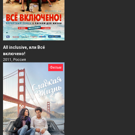
All inclusive, или Всё
включено!
2011, Россия
Фильм