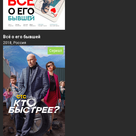
Всё о его бывшей
2018, Россия
Сериал