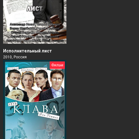
Исполнительный лист
2010, Россия
Фильм