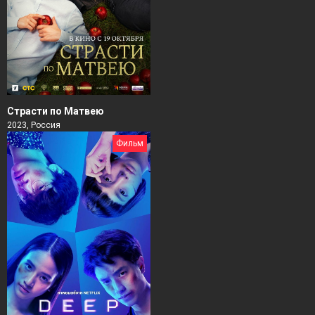
Страсти по Матвею
2023, Россия
Фильм