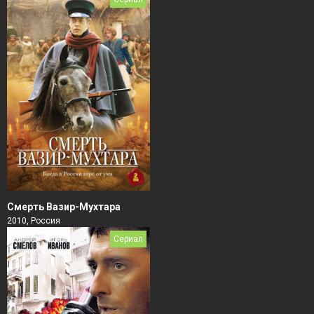
Смерть Вазир-Мухтара
2010, Россия
Сериал