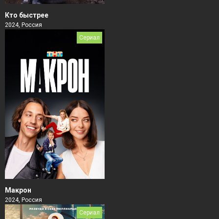
Кто быстрее
2024, Россия
Сериал
Макрон
2024, Россия
Сериал