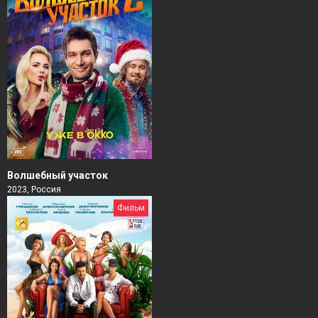
Волшебный участок
2023, Россия
Фильм