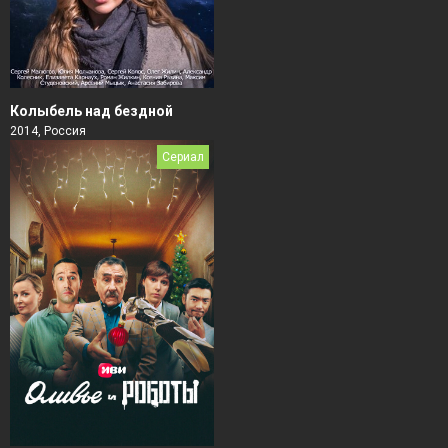
Колыбель над бездной
2014, Россия
Сериал