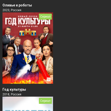
Оливье и роботы
2023, Россия
Сериал
Год культуры
2018, Россия
Сериал