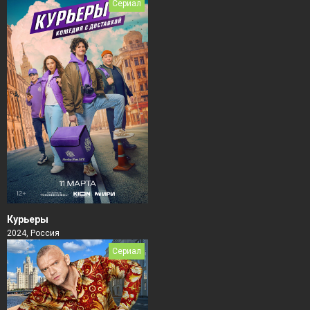
Сериал
Курьеры
2024, Россия
Сериал