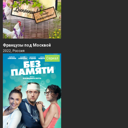
Французы под Москвой
2022, Россия
Сериал