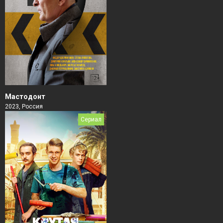
Мастодонт
2023, Россия
Сериал