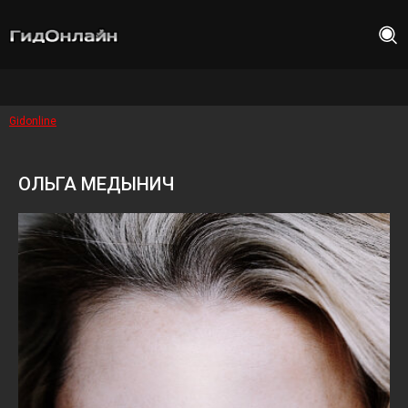
Gidonline
ОЛЬГА МЕДЫНИЧ