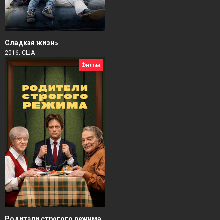
Сладкая жизнь
2016, США
Фильм
Родители строгого режима