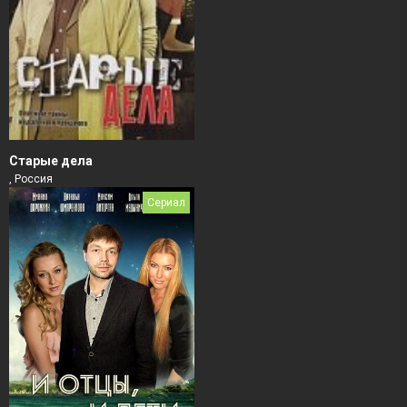
Старые дела
, Россия
Сериал