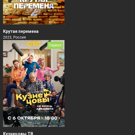
Крутая перемена
2023, Россия
Сериал
Кузнецовы ТВ