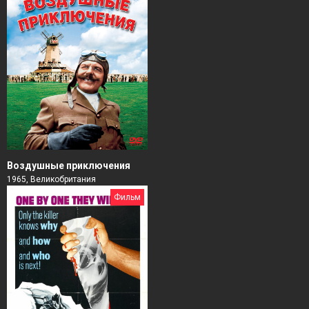
Воздушные приключения
1965, Великобритания
Фильм