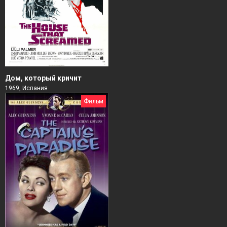
Дом, который кричит
1969, Испания
Фильм