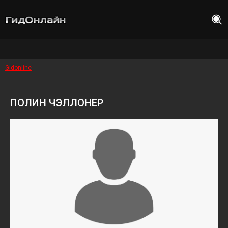
Gidonline
ПОЛИН ЧЭЛЛОНЕР