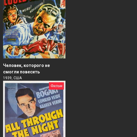
Человек, которого не
смогли повесить
1939, США
Фильм