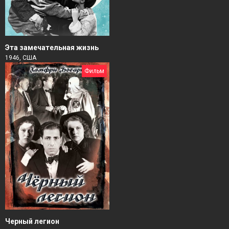
Эта замечательная жизнь
1946, США
Фильм
Черный легион