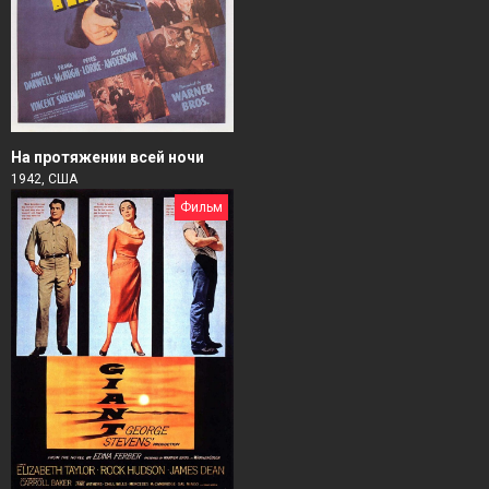
На протяжении всей ночи
1942, США
Фильм