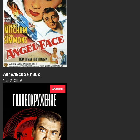
Ангельское лицо
1952, США
Фильм