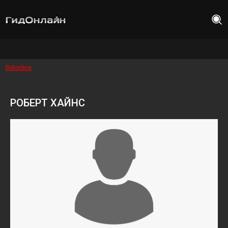
Gidonline
РОБЕРТ ХАЙНС