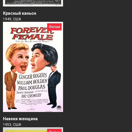
Красный каньон
1949, США
Фильм
Навеки женщина
1953, США