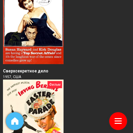
Сверхсекретное дело
1957, США
Фильм