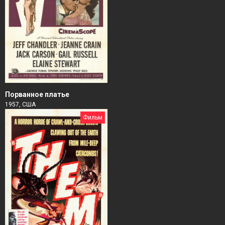
Порванное платье
1957, США
Фильм