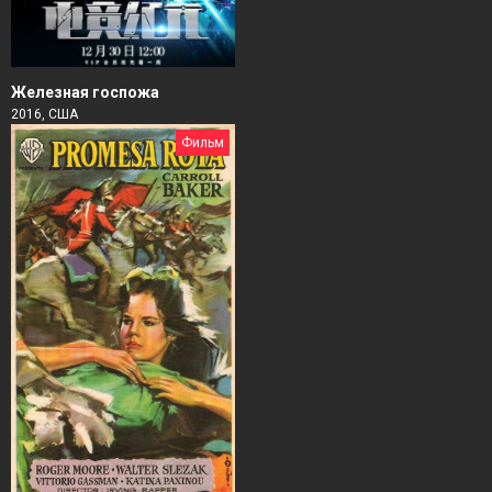
Железная госпожа
2016, США
Фильм