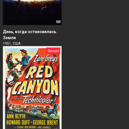
День, когда остановилась
Земля
1951, США
Фильм