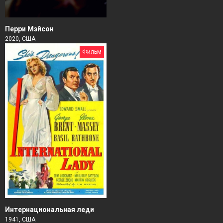
Перри Мэйсон
2020, США
Фильм
Интернациональная леди
1941, США