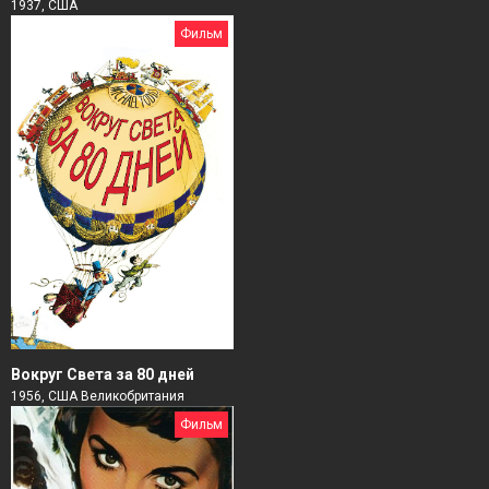
1937, США
Фильм
Вокруг Света за 80 дней
1956, США Великобритания
Фильм