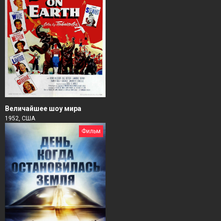
Величайшее шоу мира
1952, США
Фильм