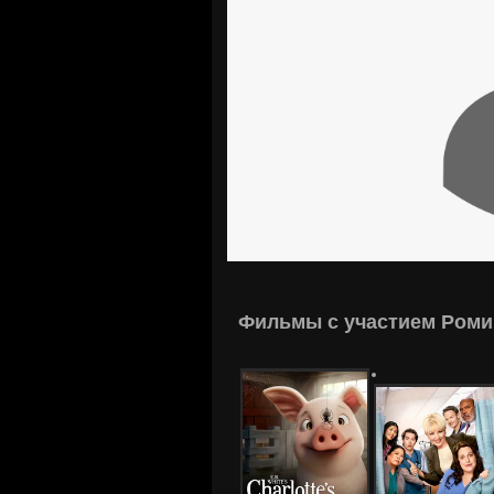
Фильмы с участием Роми