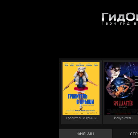
Грабитель с крыши
Искуситель
ФИЛЬМЫ
СЕР