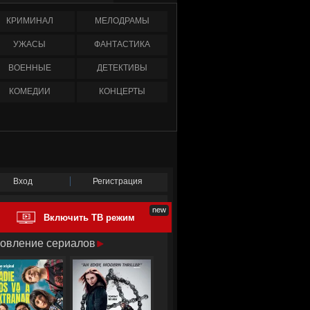
КРИМИНАЛ
МЕЛОДРАМЫ
УЖАСЫ
ФАНТАСТИКА
ВОЕННЫЕ
ДЕТЕКТИВЫ
КОМЕДИИ
КОНЦЕРТЫ
Вход
Регистрация
Включить ТВ режим
овление сериалов